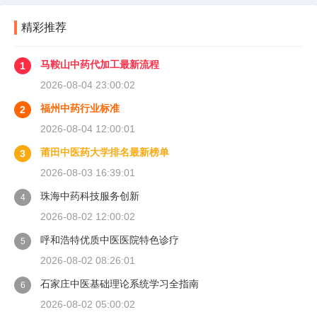
精彩推荐
马鞍山中药代加工最新流程
1
2026-08-04 23:00:02
福州中药行业标准
2
2026-08-04 12:00:01
莆田中医药大学排名最新榜单
3
2026-08-03 16:39:01
珠海中药科技服务创新
4
2026-08-02 12:00:02
呼和浩特优质中医医院特色诊疗
5
2026-08-02 08:26:01
石家庄中医基础理论系统学习全指南
6
2026-08-02 05:00:02