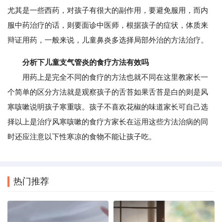
尤其是一些西药，对孩子有很大的副作用，要避免服用，而内
服中药治疗的话，则要面诊中医师，根据孩子的症状，体质来
辩证用药，一般来说，儿童鼻炎多选择局部外治的方法治疗。
分析下儿童支气管炎的食疗方法有效吗
用药上是完全不同的食疗的方法也就不同在这里教家长一
个简单的区分方法就是观察孩子的舌苔如果舌苔是白的则是风
寒咳嗽说明孩子寒重咳。孩子不喜欢花椒的味道家长可自己选
择以上是治疗风寒咳嗽的食疗方家长在运用这些方法治病的同
时还应注意以下性寒凉的食物不能让孩子吃。
热门推荐