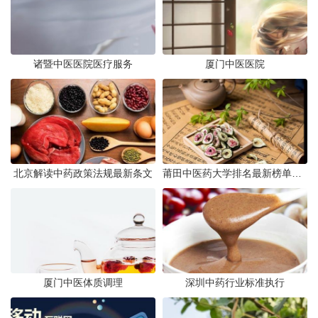
诸暨中医医院医疗服务
厦门中医医院
北京解读中药政策法规最新条文
莆田中医药大学排名最新榜单发布
厦门中医体质调理
深圳中药行业标准执行