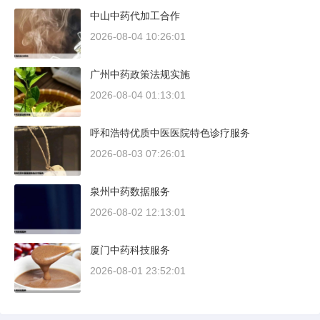
中山中药代加工合作
2026-08-04 10:26:01
广州中药政策法规实施
2026-08-04 01:13:01
呼和浩特优质中医医院特色诊疗服务
2026-08-03 07:26:01
泉州中药数据服务
2026-08-02 12:13:01
厦门中药科技服务
2026-08-01 23:52:01