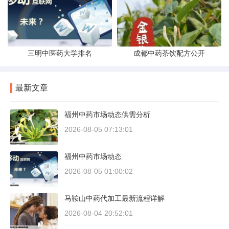
三明中医药大学排名
成都中药茶饮配方公开
最新文章
福州中药市场动态供需分析
2026-08-05 07:13:01
福州中药市场动态
2026-08-05 01:00:02
马鞍山中药代加工最新流程详解
2026-08-04 20:52:01