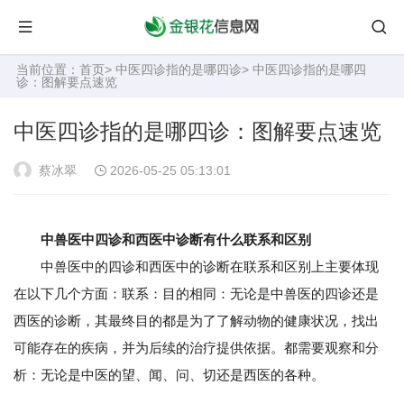
当前位置：
首页
>
中医四诊指的是哪四诊
> 中医四诊指的是哪四
诊：图解要点速览
中医四诊指的是哪四诊：图解要点速览
蔡冰翠
2026-05-25 05:13:01
中兽医中四诊和西医中诊断有什么联系和区别
中兽医中的四诊和西医中的诊断在联系和区别上主要体现
在以下几个方面：联系：目的相同：无论是中兽医的四诊还是
西医的诊断，其最终目的都是为了了解动物的健康状况，找出
可能存在的疾病，并为后续的治疗提供依据。都需要观察和分
析：无论是中医的望、闻、问、切还是西医的各种。