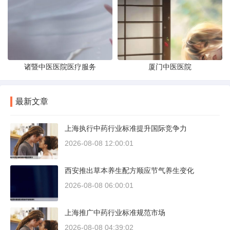
诸暨中医医院医疗服务
厦门中医医院
最新文章
上海执行中药行业标准提升国际竞争力
2026-08-08 12:00:01
西安推出草本养生配方顺应节气养生变化
2026-08-08 06:00:01
上海推广中药行业标准规范市场
2026-08-08 04:39:02