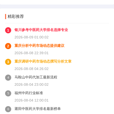
精彩推荐
银川参考中医药大学排名选择专业
1
2026-08-09 01:00:02
重庆分析中药市场动态提供建议
2
2026-08-08 22:39:01
重庆调研中药市场动态撰写分析文章
3
2026-08-08 04:26:02
马鞍山中药代加工最新流程
4
2026-08-04 23:00:02
福州中药行业标准
5
2026-08-04 12:00:01
莆田中医药大学排名最新榜单
6