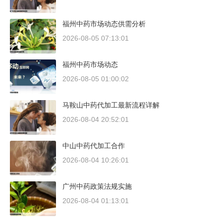
福州中药市场动态供需分析
2026-08-05 07:13:01
福州中药市场动态
2026-08-05 01:00:02
马鞍山中药代加工最新流程详解
2026-08-04 20:52:01
中山中药代加工合作
2026-08-04 10:26:01
广州中药政策法规实施
2026-08-04 01:13:01