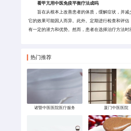
看甲亢用中医免疫平衡疗法成吗
旨在从根本上改善患者的体质，缓解症状，并减少
它的效果可能因人而异。此外。定期进行检查和评估
有一定的潜力和优势。然而，患者在选择治疗方法时
热门推荐
诸暨中医医院医疗服务
厦门中医医院