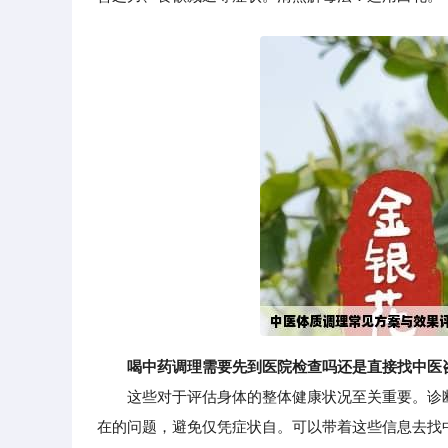
喝中药调理需要先到医院检查吗还是直接找中医
这些对于评估身体的整体健康状况至关重要。诊断
在的问题，避免仅凭症状自。可以带着这些信息去找