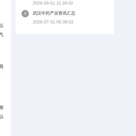
2026-08-01 11:39:02
武汉中药产业资讯汇总
8
2026-07-31 05:39:02
以
气
因
、
相
以