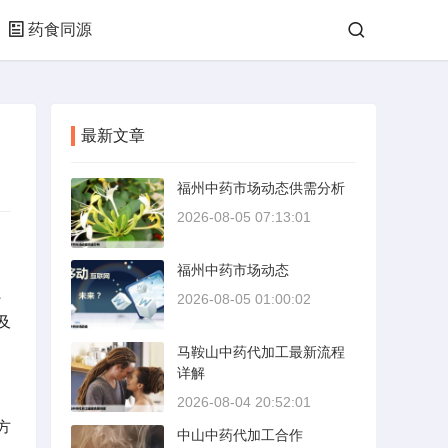
药食同源
最新文章
福州中药市场动态供需分析
2026-08-05 07:13:01
福州中药市场动态
、
2026-08-05 01:00:02
及
马鞍山中药代加工最新流程
详解
2026-08-04 20:52:01
方
中山中药代加工合作