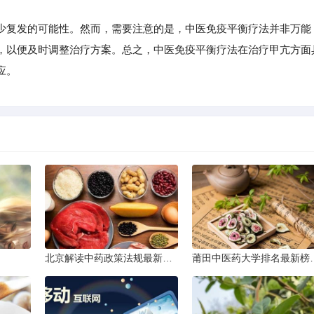
复发的可能性。然而，需要注意的是，中医免疫平衡疗法并非万能
，以便及时调整治疗方案。总之，中医免疫平衡疗法在治疗甲亢方面
应。
北京解读中药政策法规最新条文
莆田中医药大