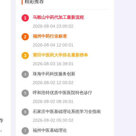
精彩推荐
马鞍山中药代加工最新流程
1
2026-08-04 23:00:02
福州中药行业标准
2
2026-08-04 12:00:01
莆田中医药大学排名最新榜单
3
2026-08-03 16:39:01
珠海中药科技服务创新
4
2026-08-02 12:00:02
呼和浩特优质中医医院特色诊疗
5
2026-08-02 08:26:01
石家庄中医基础理论系统学习全指南
6
存
2026-08-02 05:00:02
，
福州中医基础理论
7