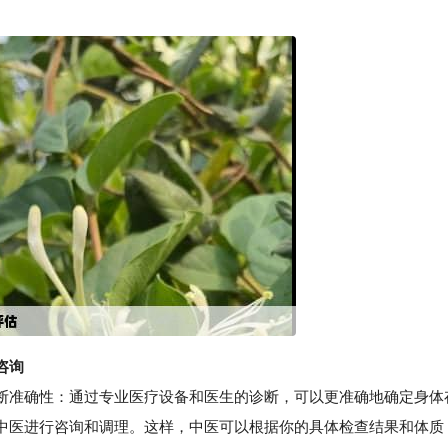
咨询
准确性：通过专业医疗设备和医生的诊断，可以更准确地确定身体
中医进行咨询和调理。这样，中医可以根据你的具体检查结果和体质