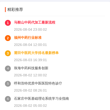
精彩推荐
马鞍山中药代加工最新流程
1
2026-08-04 23:00:02
福州中药行业标准
2
2026-08-04 12:00:01
莆田中医药大学排名最新榜单
3
2026-08-03 16:39:01
珠海中药科技服务创新
4
2026-08-02 12:00:02
呼和浩特优质中医医院特色诊疗
5
2026-08-02 08:26:01
石家庄中医基础理论系统学习全指南
6
2026-08-02 05:00:02