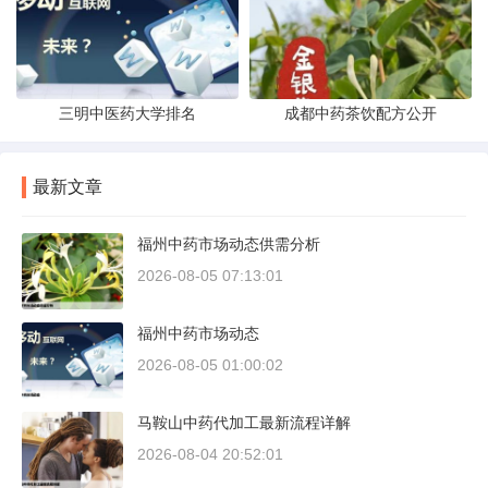
三明中医药大学排名
成都中药茶饮配方公开
最新文章
福州中药市场动态供需分析
2026-08-05 07:13:01
福州中药市场动态
2026-08-05 01:00:02
马鞍山中药代加工最新流程详解
2026-08-04 20:52:01