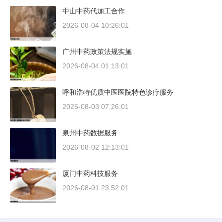
中山中药代加工合作
2026-08-04 10:26:01
广州中药政策法规实施
2026-08-04 01:13:01
呼和浩特优质中医医院特色诊疗服务
2026-08-03 07:26:01
泉州中药数据服务
2026-08-02 12:13:01
厦门中药科技服务
2026-08-01 23:52:01