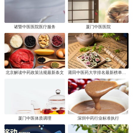
诸暨中医医院医疗服务
厦门中医医院
北京解读中药政策法规最新条文
莆田中医药大学排名最新榜单发布
厦门中医体质调理
深圳中药行业标准执行