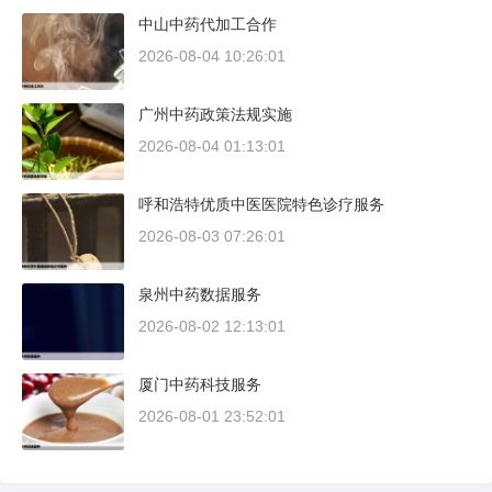
中山中药代加工合作
2026-08-04 10:26:01
广州中药政策法规实施
2026-08-04 01:13:01
呼和浩特优质中医医院特色诊疗服务
2026-08-03 07:26:01
泉州中药数据服务
2026-08-02 12:13:01
厦门中药科技服务
2026-08-01 23:52:01