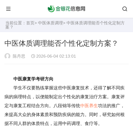
当前位置：
首页
>
中医体质调理
> 中医体质调理能否个性化定制方
案？
中医体质调理能否个性化定制方案？
陈丹思
2026-06-04 02:13:01
中医康复学考研方向
学生不仅要熟练掌握这些中医康复技术，还得了解不同疾
病的病理特点，以便能制定出个性化的康复治疗方案。康复评
定与康复工程结合方向。八段锦等传统
中医养生
功法的推广，
来提高大众的身体素质和预防疾病的能力。同时，研究如何根
据不同人群的体质特点，运用中药调理、食疗等。