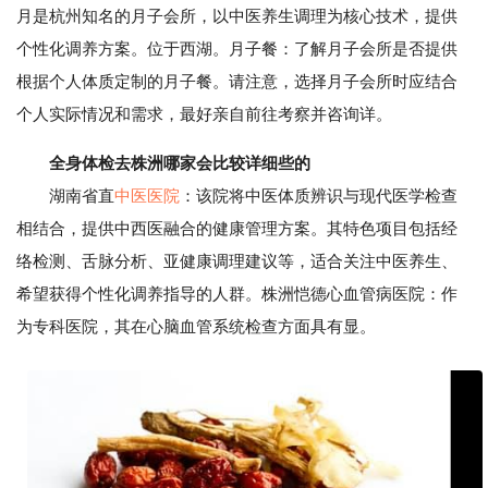
月是杭州知名的月子会所，以中医养生调理为核心技术，提供
个性化调养方案。位于西湖。月子餐：了解月子会所是否提供
根据个人体质定制的月子餐。请注意，选择月子会所时应结合
个人实际情况和需求，最好亲自前往考察并咨询详。
全身体检去株洲哪家会比较详细些的
湖南省直
中医医院
：该院将中医体质辨识与现代医学检查
相结合，提供中西医融合的健康管理方案。其特色项目包括经
络检测、舌脉分析、亚健康调理建议等，适合关注中医养生、
希望获得个性化调养指导的人群。株洲恺德心血管病医院：作
为专科医院，其在心脑血管系统检查方面具有显。