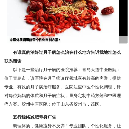
有谁真的治好过月子病怎么治在什么地方告诉我地址怎么
联系谢谢
以下是一些治疗月子病的医院推荐：青岛天道中医医院：
位于青岛市，该医院在月子病诊疗领域享有较高的声誉，提供
专业、有效的月子病治疗服务。医院注重中医个性化调理，针
对每位妈妈的体质和月子病症状，量身定制中药方剂和中医理
疗方案。胶州中医医院：位于山东省胶州市，该医。
五行经络减肥塑身广吿
调理体质，健康瘦身不反弹！专业团队，个性化服务，让