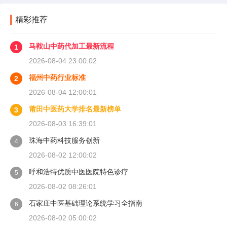
精彩推荐
马鞍山中药代加工最新流程
1
2026-08-04 23:00:02
福州中药行业标准
2
2026-08-04 12:00:01
莆田中医药大学排名最新榜单
3
2026-08-03 16:39:01
珠海中药科技服务创新
4
2026-08-02 12:00:02
呼和浩特优质中医医院特色诊疗
5
2026-08-02 08:26:01
石家庄中医基础理论系统学习全指南
6
2026-08-02 05:00:02