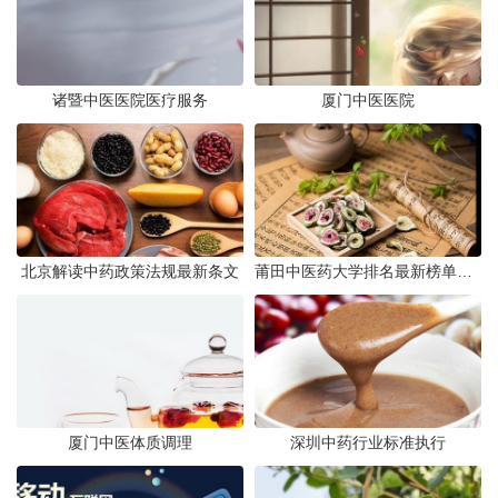
诸暨中医医院医疗服务
厦门中医医院
北京解读中药政策法规最新条文
莆田中医药大学排名最新榜单发布
厦门中医体质调理
深圳中药行业标准执行