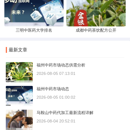
三明中医药大学排名
成都中药茶饮配方公开
最新文章
福州中药市场动态供需分析
2026-08-05 07:13:01
福州中药市场动态
2026-08-05 01:00:02
马鞍山中药代加工最新流程详解
2026-08-04 20:52:01