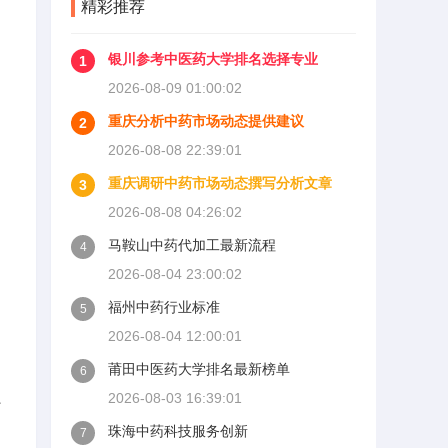
精彩推荐
银川参考中医药大学排名选择专业
1
2026-08-09 01:00:02
重庆分析中药市场动态提供建议
2
2026-08-08 22:39:01
重庆调研中药市场动态撰写分析文章
3
2026-08-08 04:26:02
马鞍山中药代加工最新流程
4
2026-08-04 23:00:02
福州中药行业标准
5
2026-08-04 12:00:01
莆田中医药大学排名最新榜单
6
、
2026-08-03 16:39:01
珠海中药科技服务创新
7