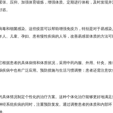
紧张、压抑。加强体育锻炼，增强体质。定期进行体检，及时发现并
好咨。
毒和细菌感染。这些疫苗可以帮助增强免疫力，特别是对于易感染
年人、儿童、孕妇、患有慢性疾病的人等，改善易感冒体质的方法可
根据患者的具体病情和体质状况，采用中药内服、外用、针灸、推
肠疾病中也有广泛应用。预防措施与生活习惯调整：患者还需注意饮
具体情况制定个性化的治疗方案。这种个体化治疗能够更好地满足
神经系统疾病的同时，注重预防复发。通过调整患者的体质和内部环
神。