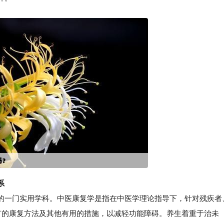
系
一门实用学科。中医康复学是指在中医学理论指导下，针对残疾者
特有的康复方法及其他有用的措施，以减轻功能障碍。养生着重于治未