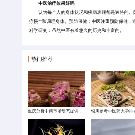
中医治疗效果好吗
认为每个人的身体状况和疾病表现都是独特的。因此
疗慢**和调理身体。预防保健：中医注重预防保健
科学研究：虽然中医有着悠久的历史和丰富的。
热门推荐
重庆分析中药市场动态提供投资建议