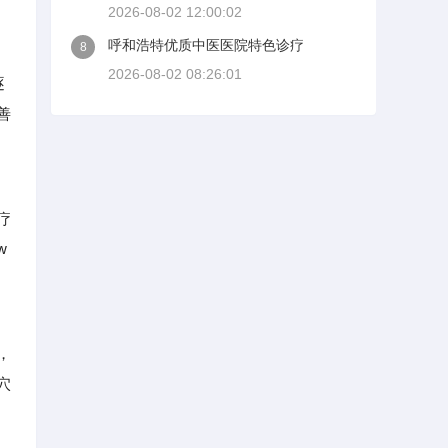
2026-08-02 12:00:02
呼和浩特优质中医医院特色诊疗
8
2026-08-02 08:26:01
逐
善
疗
w
，
穴