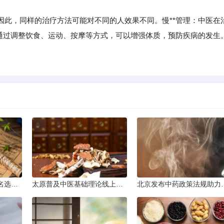
，同样的治疗方法可能对不同的人效果不同。慢**管理：中医在
，通过调整饮食、运动、按摩等方式，可以增强体质，预防疾病的发生
银川参考中医药大学排名选学校
太原普及中医基础理论线上课程
北京发布中药政