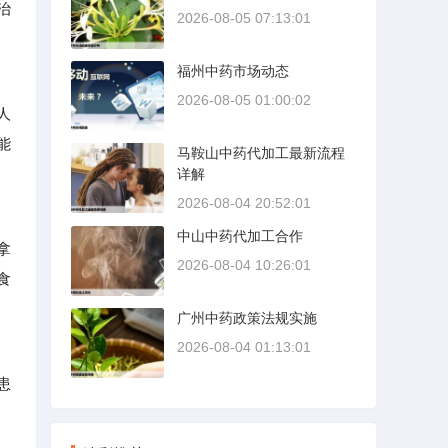
治
2026-08-05 07:13:01
福州中药市场动态
2026-08-05 01:00:02
人
能
马鞍山中药代加工最新流程
详解
2026-08-04 20:52:01
中山中药代加工合作
拿
2026-08-04 10:26:01
食
广州中药政策法规实施
2026-08-04 01:13:01
患