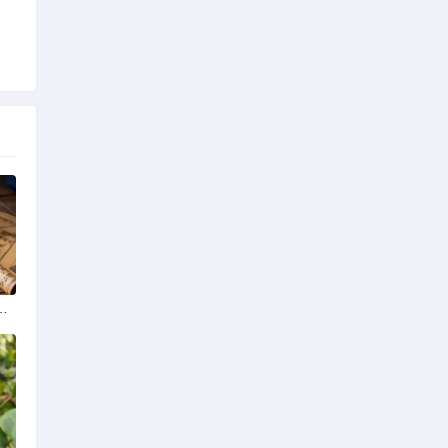
学排名最新榜单发布