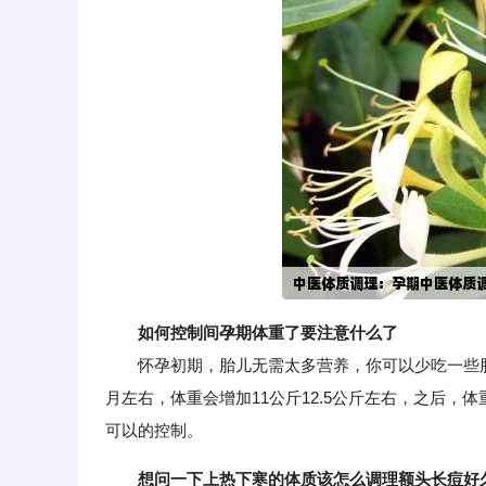
如何控制间孕期体重了要注意什么了
怀孕初期，胎儿无需太多营养，你可以少吃一些脂
月左右，体重会增加11公斤12.5公斤左右，之后
可以的控制。
想问一下上热下寒的体质该怎么调理额头长痘好