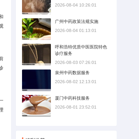
2026-08-04 10:26:01
和
广州中药政策法规实施
观
2026-08-04 01:13:01
呼和浩特优质中医医院特色
诊疗服务
前
2026-08-03 07:26:01
诊
泉州中药数据服务
2026-08-02 12:13:01
厦门中药科技服务
一
2026-08-01 23:52:01
理