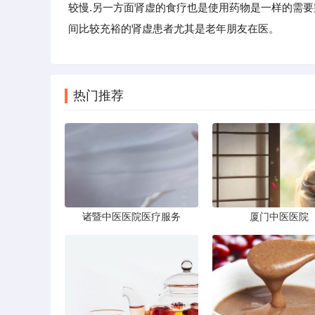
较慢.另一方面肾虚的食疗也是使用药物是一样的需
间比较充裕的肾虚患者尤其是老年朋友在医。
热门推荐
诸暨中医医院医疗服务
厦门中医医院