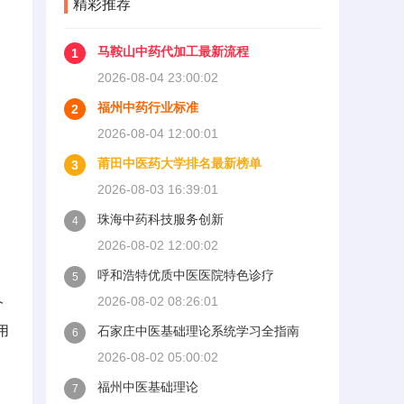
精彩推荐
马鞍山中药代加工最新流程
1
2026-08-04 23:00:02
福州中药行业标准
2
2026-08-04 12:00:01
莆田中医药大学排名最新榜单
3
2026-08-03 16:39:01
珠海中药科技服务创新
4
2026-08-02 12:00:02
呼和浩特优质中医医院特色诊疗
5
2026-08-02 08:26:01
个
用
石家庄中医基础理论系统学习全指南
6
2026-08-02 05:00:02
福州中医基础理论
7