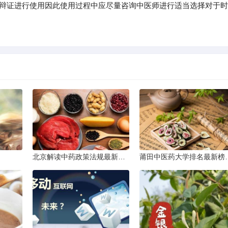
要辩证进行使用因此使用过程中应尽量咨询中医师进行适当选择对于时
北京解读中药政策法规最新条文
莆田中医药大