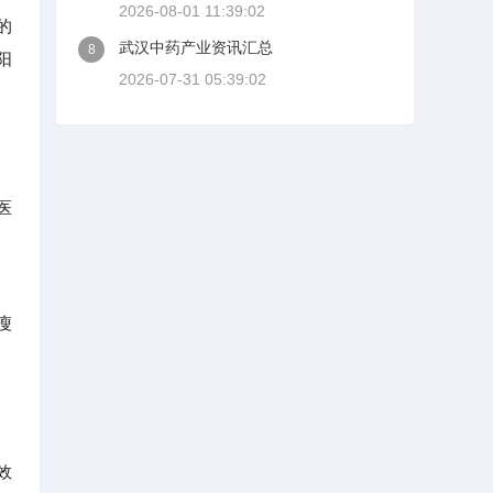
2026-08-01 11:39:02
的
武汉中药产业资讯汇总
8
阳
2026-07-31 05:39:02
医
瘦
效