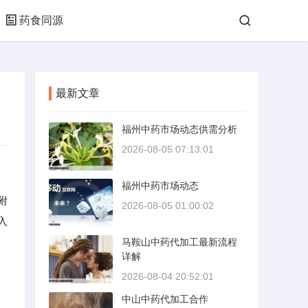
药食同源
最新文章
福州中药市场动态供需分析
2026-08-05 07:13:01
福州中药市场动态
附
2026-08-05 01:00:02
入
马鞍山中药代加工最新流程
详解
2026-08-04 20:52:01
中山中药代加工合作