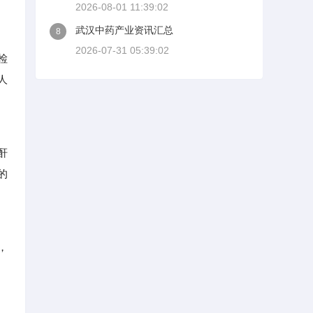
2026-08-01 11:39:02
武汉中药产业资讯汇总
8
2026-07-31 05:39:02
检
人
酐
的
，