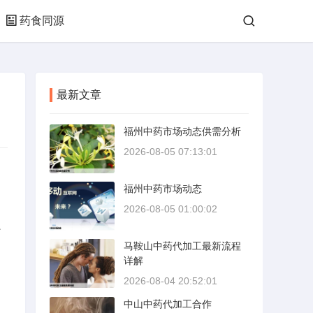
药食同源
最新文章
福州中药市场动态供需分析
2026-08-05 07:13:01
福州中药市场动态
2026-08-05 01:00:02
、
马鞍山中药代加工最新流程
详解
2026-08-04 20:52:01
中山中药代加工合作