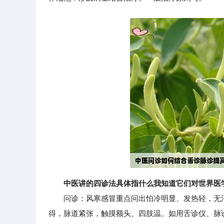
中医讲的四诊法具体指什么我知道它们对世界医
问诊：风寒感冒重点问出怕冷明显、发热轻，无汗
得，脉道紧张，触摸额头、四肢温。如用舌诊仪、脉