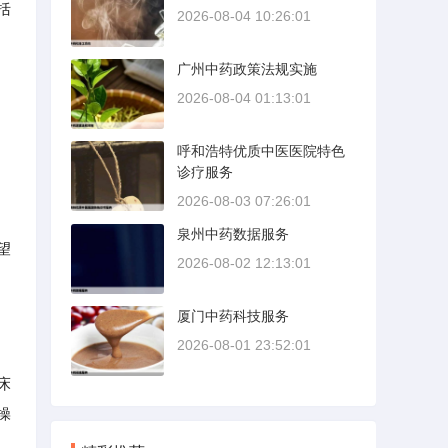
括
2026-08-04 10:26:01
广州中药政策法规实施
2026-08-04 01:13:01
呼和浩特优质中医医院特色
诊疗服务
2026-08-03 07:26:01
泉州中药数据服务
望
2026-08-02 12:13:01
厦门中药科技服务
2026-08-01 23:52:01
床
操