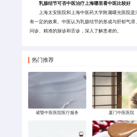
乳腺结节可否中医治疗上海哪里看中医比较好
上海太安医院和上海中医药大学附属曙光医院是治
有一定的效果。中医认为乳腺结节的形成与肝郁气滞
问诊、精准的脉诊和舌诊，深入了解患者的。
热门推荐
诸暨中医医院医疗服务
厦门中医医院