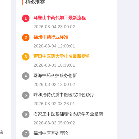
精彩推荐
马鞍山中药代加工最新流程
1
2026-08-04 23:00:02
福州中药行业标准
2
2026-08-04 12:00:01
莆田中医药大学排名最新榜单
3
2026-08-03 16:39:01
珠海中药科技服务创新
4
2026-08-02 12:00:02
呼和浩特优质中医医院特色诊疗
5
2026-08-02 08:26:01
石家庄中医基础理论系统学习全指南
6
2026-08-02 05:00:02
验
福州中医基础理论
7