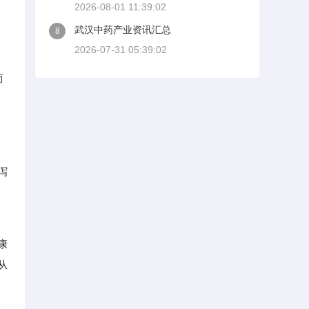
2026-08-01 11:39:02
武汉中药产业资讯汇总
8
2026-07-31 05:39:02
而
泻
康
从