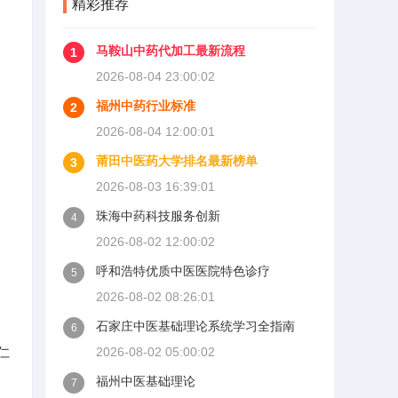
精彩推荐
马鞍山中药代加工最新流程
1
2026-08-04 23:00:02
福州中药行业标准
2
2026-08-04 12:00:01
莆田中医药大学排名最新榜单
3
2026-08-03 16:39:01
珠海中药科技服务创新
4
2026-08-02 12:00:02
呼和浩特优质中医医院特色诊疗
5
2026-08-02 08:26:01
石家庄中医基础理论系统学习全指南
6
仁
2026-08-02 05:00:02
福州中医基础理论
7