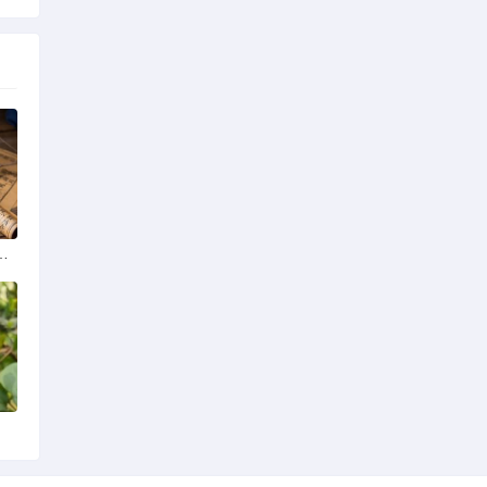
学排名最新榜单发布