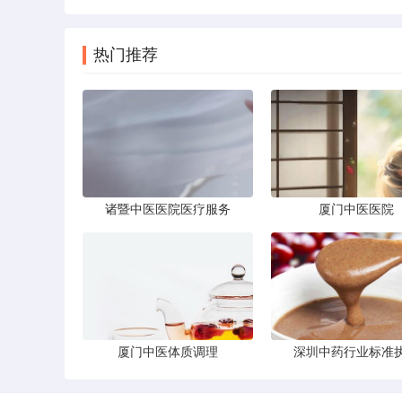
热门推荐
诸暨中医医院医疗服务
厦门中医医院
厦门中医体质调理
深圳中药行业标准