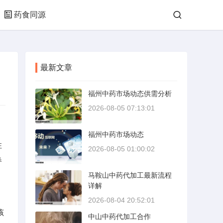
药食同源
最新文章
福州中药市场动态供需分析
2026-08-05 07:13:01
福州中药市场动态
注
2026-08-05 01:00:02
春
马鞍山中药代加工最新流程
详解
2026-08-04 20:52:01
该
中山中药代加工合作