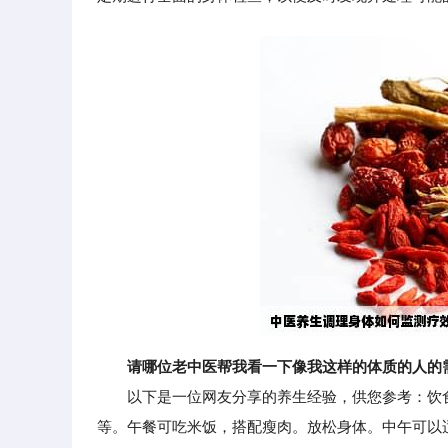
请哪位老中医帮我看一下像我这样的体质的人的
以下是一位网友分享的养生经验，供您参考：饮食
等。午餐可吃米饭，搭配瘦肉。放松身体。中午可以