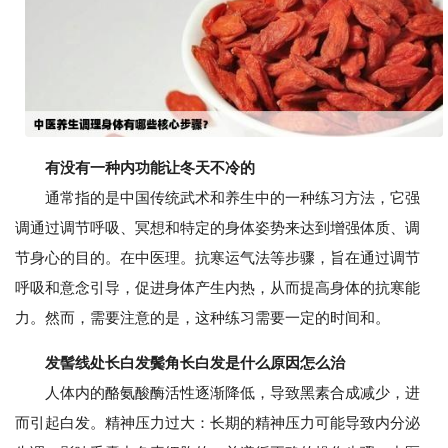
有没有一种内功能让冬天不冷的
通常指的是中国传统武术和养生中的一种练习方法，它强
调通过调节呼吸、冥想和特定的身体姿势来达到增强体质、调
节身心的目的。在中医理。抗寒运气法等步骤，旨在通过调节
呼吸和意念引导，促进身体产生内热，从而提高身体的抗寒能
力。然而，需要注意的是，这种练习需要一定的时间和。
发髻线处长白发鬓角长白发是什么原因怎么治
人体内的酪氨酸酶活性逐渐降低，导致黑素合成减少，进
而引起白发。精神压力过大：长期的精神压力可能导致内分泌