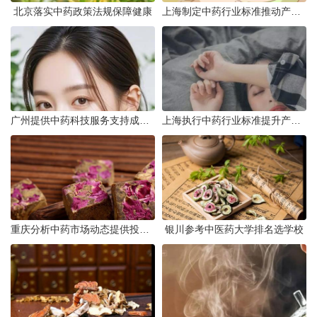
北京落实中药政策法规保障健康
上海制定中药行业标准推动产业升级
广州提供中药科技服务支持成果转化
上海执行中药行业标准提升产品质量
重庆分析中药市场动态提供投资建议
银川参考中医药大学排名选学校