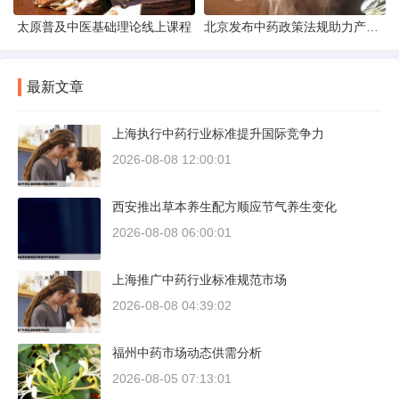
太原普及中医基础理论线上课程
北京发布中药政策法规助力产业规范发展
最新文章
上海执行中药行业标准提升国际竞争力
2026-08-08 12:00:01
西安推出草本养生配方顺应节气养生变化
2026-08-08 06:00:01
上海推广中药行业标准规范市场
2026-08-08 04:39:02
福州中药市场动态供需分析
2026-08-05 07:13:01