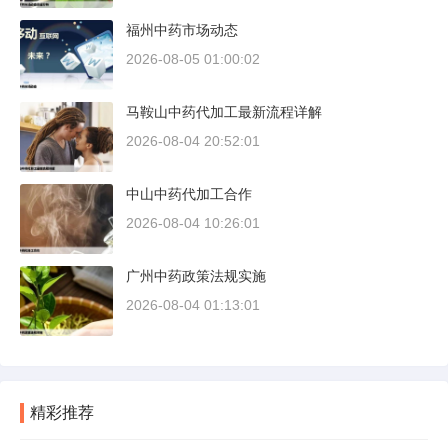
福州中药市场动态
2026-08-05 01:00:02
马鞍山中药代加工最新流程详解
2026-08-04 20:52:01
中山中药代加工合作
2026-08-04 10:26:01
广州中药政策法规实施
2026-08-04 01:13:01
精彩推荐