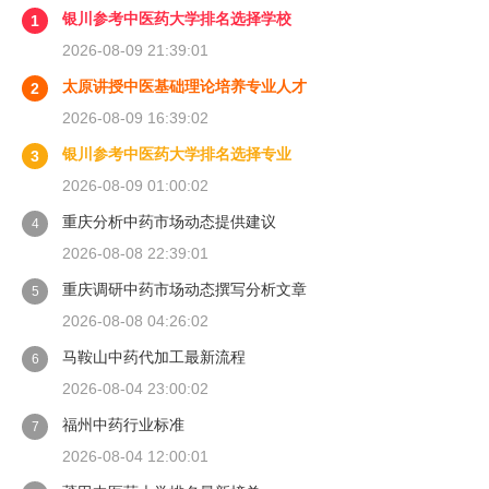
银川参考中医药大学排名选择学校
1
2026-08-09 21:39:01
太原讲授中医基础理论培养专业人才
2
2026-08-09 16:39:02
银川参考中医药大学排名选择专业
3
2026-08-09 01:00:02
重庆分析中药市场动态提供建议
4
2026-08-08 22:39:01
重庆调研中药市场动态撰写分析文章
5
2026-08-08 04:26:02
马鞍山中药代加工最新流程
6
2026-08-04 23:00:02
福州中药行业标准
7
2026-08-04 12:00:01