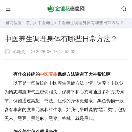
当前位置：
首页
>
中医养生
> 中医养生调理身体有哪些日常方法？
中医养生调理身体有哪些日常方法？
彭婕梵
2026-06-16 12:52:02
有什么传统的
中医养生
保健方法谢谢了大神帮忙啊
以下是一些传统的中医养生保健方法：情志调养：中医认
为情志与脏腑气血密切相关，保持平和心态可通过多种方式调
节。例如通过冥想、书法。让你的身体更健康。黑色食物一般
含有丰富的微量元素和维生素，如我们平时说的“黑五类”，包括
黑米、黑豆、黑芝麻、黑枣、核桃，就是最典。
怎么养生怎么调理身体