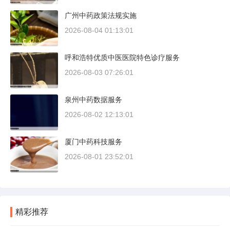
广州中药政策法规实施
2026-08-04 01:13:01
呼和浩特优质中医医院特色诊疗服务
2026-08-03 07:26:01
泉州中药数据服务
2026-08-02 12:13:01
厦门中药科技服务
2026-08-01 23:52:01
精彩推荐