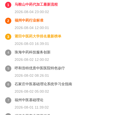
马鞍山中药代加工最新流程
1
2026-08-04 23:00:02
福州中药行业标准
2
2026-08-04 12:00:01
莆田中医药大学排名最新榜单
3
2026-08-03 16:39:01
珠海中药科技服务创新
4
2026-08-02 12:00:02
呼和浩特优质中医医院特色诊疗
5
2026-08-02 08:26:01
石家庄中医基础理论系统学习全指南
6
2026-08-02 05:00:02
福州中医基础理论
7
2026-08-01 11:39:02