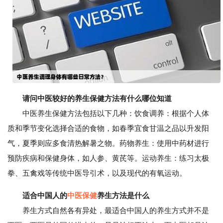
请问中医较好的养生保健方法有什么哪位知道
中医养生保健方法包括以下几种：饮食调养：根据个人体
质和季节变化选择合适的食物，如春季宜食甘温之品以升发阳
气，夏季则应多食清热解暑之物。药物养生：使用中药材进行
预防疾病和保健身体，如人参、黄芪等。运动养生：练习太极
拳、五禽戏等传统中医导引术，以及现代的有氧运动。
适合中国人的
中医保健
养生方法是什么
养生方式自然各有异处，最适合中国人的养生方式并不是