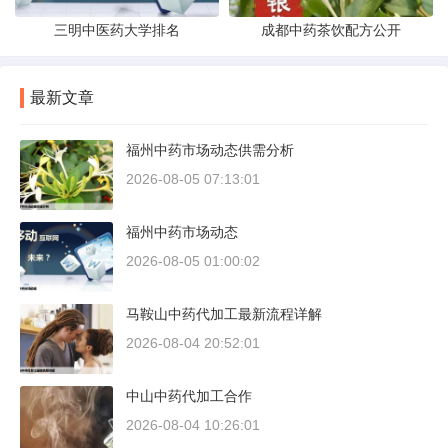
三明中医药大学排名
成都中药茶饮配方公开
最新文章
福州中药市场动态供需分析
2026-08-05 07:13:01
福州中药市场动态
2026-08-05 01:00:02
马鞍山中药代加工最新流程详解
2026-08-04 20:52:01
中山中药代加工合作
2026-08-04 10:26:01