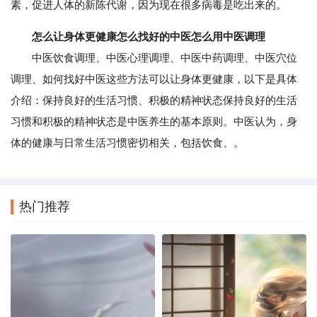
素，促进人体的新陈代谢，因为现在很多病毒是吃出来的。
怎么让身体更健康怎么找好的中医怎么用中医调理
中医饮食调理、中医心理调理、中医中药调理、中医穴位
调理、如何找好中医这些方法可以让身体更健康，以下是具体
介绍：保持良好的生活习惯、积极的精神状态保持良好的生活
习惯和积极的精神状态是中医养生的基本原则。中医认为，身
体的健康与日常生活习惯密切相关，包括饮食、。
热门推荐