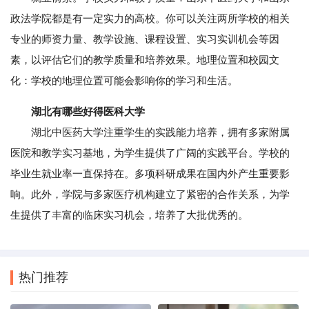
政法学院都是有一定实力的高校。你可以关注两所学校的相关
专业的师资力量、教学设施、课程设置、实习实训机会等因
素，以评估它们的教学质量和培养效果。地理位置和校园文
化：学校的地理位置可能会影响你的学习和生活。
湖北有哪些好得医科大学
湖北中医药大学注重学生的实践能力培养，拥有多家附属
医院和教学实习基地，为学生提供了广阔的实践平台。学校的
毕业生就业率一直保持在。多项科研成果在国内外产生重要影
响。此外，学院与多家医疗机构建立了紧密的合作关系，为学
生提供了丰富的临床实习机会，培养了大批优秀的。
热门推荐