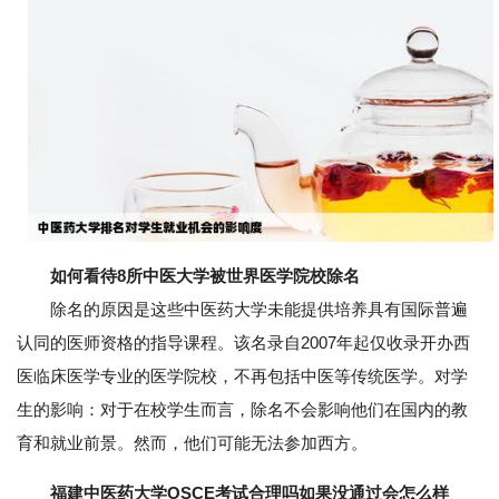
如何看待8所中医大学被世界医学院校除名
除名的原因是这些中医药大学未能提供培养具有国际普遍
认同的医师资格的指导课程。该名录自2007年起仅收录开办西
医临床医学专业的医学院校，不再包括中医等传统医学。对学
生的影响：对于在校学生而言，除名不会影响他们在国内的教
育和就业前景。然而，他们可能无法参加西方。
福建中医药大学OSCE考试合理吗如果没通过会怎么样