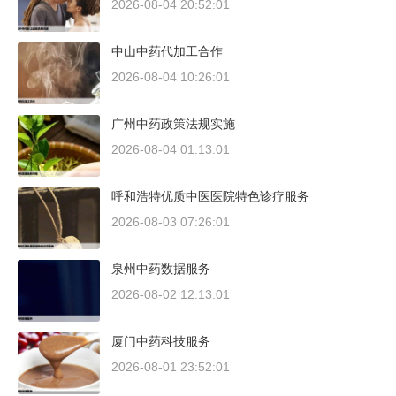
2026-08-04 20:52:01
中山中药代加工合作
2026-08-04 10:26:01
广州中药政策法规实施
2026-08-04 01:13:01
呼和浩特优质中医医院特色诊疗服务
2026-08-03 07:26:01
泉州中药数据服务
2026-08-02 12:13:01
厦门中药科技服务
2026-08-01 23:52:01