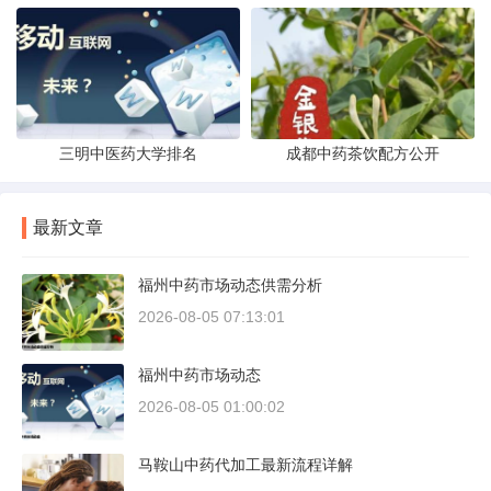
三明中医药大学排名
成都中药茶饮配方公开
最新文章
福州中药市场动态供需分析
2026-08-05 07:13:01
福州中药市场动态
2026-08-05 01:00:02
马鞍山中药代加工最新流程详解