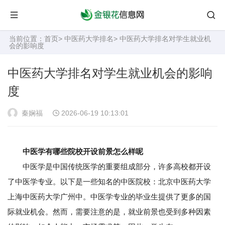
当前位置：
首页
>
中医药大学排名
> 中医药大学排名对学生就业机
会的影响度
中医药大学排名对学生就业机会的影响
度
秦娴福
2026-06-19 10:13:01
中医学有哪些院校开设前景怎么样呢
中医学是中国传统医学的重要组成部分，许多高校都开设
了中医学专业。以下是一些知名的中医院校：北京中医药大学
上海中医药大学广州中。中医学专业的毕业生提供了更多的国
际就业机会。然而，需要注意的是，就业前景也受到多种因素