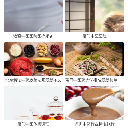
诸暨中医医院医疗服务
厦门中医医院
北京解读中药政策法规最新条文
莆田中医药大学排名最新榜单发布
厦门中医体质调理
深圳中药行业标准执行