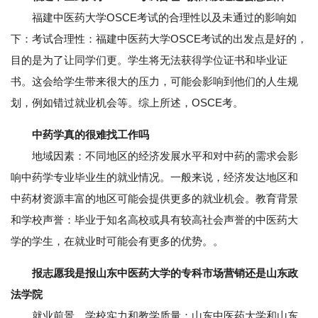
福建中医药大学OSCE考试的合理性以及未通过的影响如
下：考试合理性：福建中医药大学OSCE考试的出发点是好的，
目的是为了让同学们更。学生将无法获得学位证书和毕业证
书。这会给学生带来很大的压力，可能会影响到他们的人生规
划，例如错过就业机会等。综上所述，OSCE考。
中药学真的很难找工作吗
地域因素：不同地区的经济发展水平和对中药的需求会影
响中药学专业毕业生的就业情况。一般来说，经济发达地区和
中药材资源丰富的地区可能会提供更多的就业机会。教育背景
和学校声誉：毕业于知名高校或具有较高社会声誉的中医药大
学的学生，在就业时可能会有更多的优势。。
报志愿我是报山东中医药大学的专科市场营销还是山东政
法学院
就业前景。学校实力和教学质量：山东中医药大学和山东