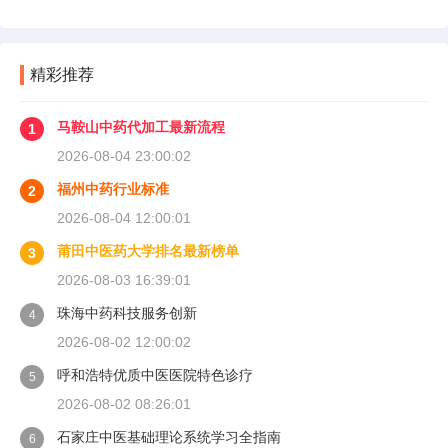
精彩推荐
马鞍山中药代加工最新流程
1
2026-08-04 23:00:02
福州中药行业标准
2
2026-08-04 12:00:01
莆田中医药大学排名最新榜单
3
2026-08-03 16:39:01
珠海中药科技服务创新
4
2026-08-02 12:00:02
呼和浩特优质中医医院特色诊疗
5
2026-08-02 08:26:01
石家庄中医基础理论系统学习全指南
6