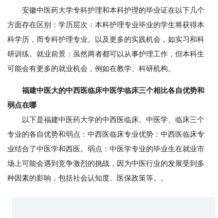
安徽中医药大学专科护理和本科护理的毕业证在以下几个
方面存在区别：学历层次：本科护理专业毕业的学生将获得本
科学历，而专科护理专业。以及更多的实践机会，如实习和科
研训练。就业前景：虽然两者都可以从事护理工作，但本科生
可能会有更多的就业机会，例如在教学、科研机构。
福建中医大的中西医临床中医学临床三个相比各自优势和
弱点在哪
以下是福建中医药大学的中西医临床、中医学、临床三个
专业的各自优势和弱点：中西医临床专业优势：中西医临床专
业结合了中医学和西医。弱点：中医学专业的毕业生在就业市
场上可能会遇到竞争激烈的挑战，因为中医行业的发展受到多
种因素的影响，包括社会认知度、医保政策等。。