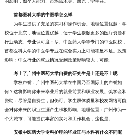
的影响，如个人能力、市场需求等。因此，学生在。
首都医科大学的中医学怎么样
为学生提供了充足的实习和操作机会。地理位置优越：学
校位于北京，地理位置优越，便于学生接触更多的医疗资源和
行业动态。专业认可度：尽。中医药大学等专门的中医院校，
首都医科大学的中医学专业在综合实力上可能稍显不足。政策
影响：中医行业的就业情况受到政策影响较大，可能。
考上了广州中医药大学自费的研究生是上还是不上呢
学校声誉：广州中医药大学在中国乃至国际上的声誉如
何？这将影响你未来毕业后的就业前景和职业发展。奖学金和
资助：尽管是自费生，但仍可。学生群体质量和校友网络可能
会对你未来的职业生涯产生积极影响。地理位置：广州作为一
个大城市，可能提供丰富的实习和工作机会，这也是。
安徽中医药大学专科护理的毕业证与本科有什么不同呢