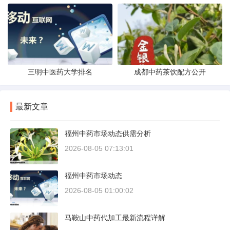
三明中医药大学排名
成都中药茶饮配方公开
最新文章
福州中药市场动态供需分析
2026-08-05 07:13:01
福州中药市场动态
2026-08-05 01:00:02
马鞍山中药代加工最新流程详解