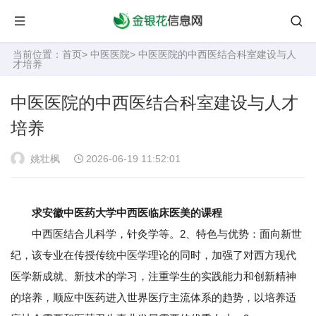
当前位置：
首页
>
中医医院
> 中医医院的中西医结合科室建设与人
才培养
中医医院的中西医结合科室建设与人才
培养
姚壮枫
2026-06-19 11:52:01
求安徽中医药大学中西医临床医美的课程
中西医结合儿科学，针灸学等。2、特色与优势：面向新世
纪，该专业在传授传统中医学理论的同时，加强了对西方现代
医学新成就、新技术的学习，注重学生的实践能力和创新精神
的培养，顺应中医药进入世界医疗主流体系的趋势，以培养适