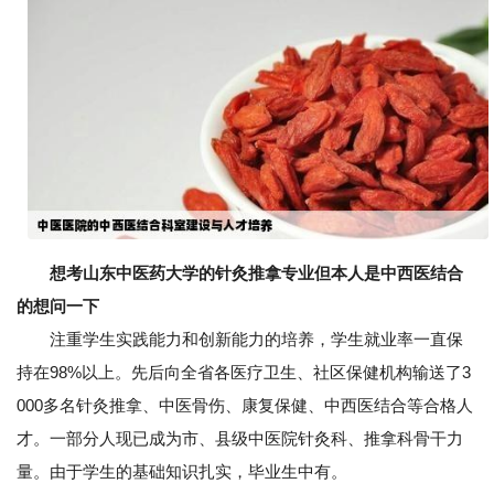
想考山东中医药大学的针灸推拿专业但本人是中西医结合
的想问一下
注重学生实践能力和创新能力的培养，学生就业率一直保
持在98%以上。先后向全省各医疗卫生、社区保健机构输送了3
000多名针灸推拿、中医骨伤、康复保健、中西医结合等合格人
才。一部分人现已成为市、县级中医院针灸科、推拿科骨干力
量。由于学生的基础知识扎实，毕业生中有。