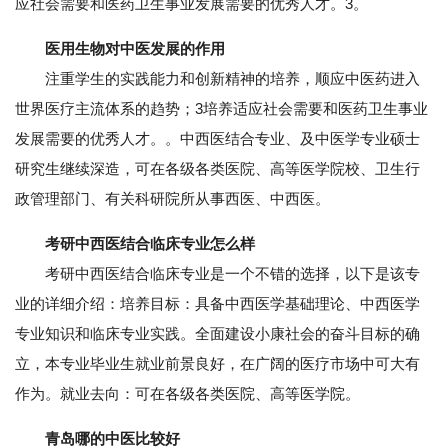
应社会需要和医药卫生事业发展需要的优秀人才。3。
医用生物对中医发展的作用
注重学生的实践能力和创新精神的培养，顺应中医药进入
世界医疗主流体系的趋势；3培养适应社会需要和医药卫生事业
发展需要的优秀人才。。中西医结合专业、及中医学专业硕士
研究生继续深造，可在各级各类医院、高等医学院校、卫生行
政管理部门、有关科研院所从事西医、中西医。
考研中西医结合临床专业怎么样
考研中西医结合临床专业是一个不错的选择，以下是该专
业的详细介绍：培养目标：具备中西医学基础理论、中西医学
专业知识和临床专业实践。全面建设小康社会的奋斗目标的确
立，本专业毕业生就业前景良好，在广阔的医疗市场中可大有
作为。就业去向：可在各级各类医院、高等医学院。
青岛哪的中医比较好