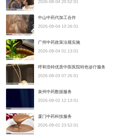
2026-08-04 20:52:01
中山中药代加工合作
2026-08-04 10:26:01
广州中药政策法规实施
2026-08-04 01:13:01
呼和浩特优质中医医院特色诊疗服务
2026-08-03 07:26:01
泉州中药数据服务
2026-08-02 12:13:01
厦门中药科技服务
2026-08-01 23:52:01