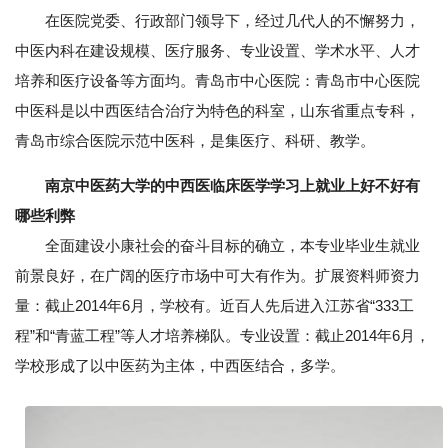
在医院党委、行政部门领导下，经过几代人的不懈努力，
中医内科在建设规模、医疗服务、专业设置、学术水平、人才
培养和医疗设备等方面均。青岛市中心医院：青岛市中心医院
中医科是以中西医结合治疗为特色的科室，山东省重点专科，
青岛市综合医院示范中医科，是集医疗、科研、教学。
南京中医药大学的中西医临床医学学习上就业上好不好有
哪些利弊
全面建设小康社会的奋斗目标的确立，本专业毕业生就业
前景良好，在广阔的医疗市场中可大有作为。扩展资料师资力
量：截止2014年6月，学校有。近百人先后进入江苏省“333工
程”和“青蓝工程”等人才培养梯队。专业设置：截止2014年6月，
学校形成了以中医药为主体，中西医结合，多学。