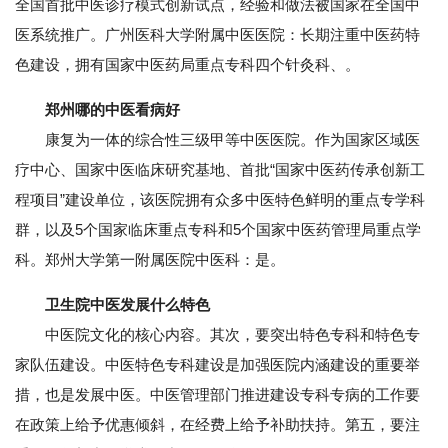
全国首批中医诊疗模式创新试点，经验和做法被国家在全国中
医系统推广。广州医科大学附属中医医院：长期注重中医药特
色建设，拥有国家中医药局重点专科四个针灸科、。
郑州哪的中医看病好
康复为一体的综合性三级甲等中医医院。作为国家区域医
疗中心、国家中医临床研究基地、首批“国家中医药传承创新工
程项目”建设单位，该医院拥有众多中医特色鲜明的重点专学科
群，以及5个国家临床重点专科和5个国家中医药管理局重点学
科。郑州大学第一附属医院中医科：是。
卫生院中医发展什么特色
中医院文化的核心内容。其次，要突出特色专科和特色专
家队伍建设。中医特色专科建设是加强医院内涵建设的重要举
措，也是发展中医。中医管理部门推进建设专科专病的工作要
在政策上给予优惠倾斜，在经费上给予补助扶持。第五，要注