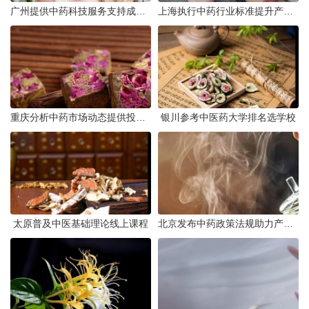
广州提供中药科技服务支持成果转化
上海执行中药行业标准提升产品质量
重庆分析中药市场动态提供投资建议
银川参考中医药大学排名选学校
太原普及中医基础理论线上课程
北京发布中药政策法规助力产业规范发展