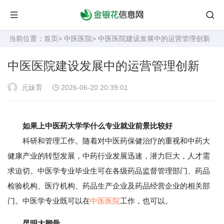
当前位置：
首页
>
中医医院
> 中医医院建设发展中的运营管理创新
中医医院建设发展中的运营管理创新
元妹育
2026-06-20 20:39:01
如果上中医药大学学什么专业就业前景比较好
科研和管理工作。随着对中医药保健治疗的重视和中药大
健康产业的转型发展，中药行业发展迅速，潜力巨大，人才需
求迫切。中医学专业毕业生可在各级药品监督管理部门、药品
检验机构、医疗机构、药品生产企业及药品经营企业的相关部
门。中医学专业既可以在
中医医院
工作，也可以。
昆明大脚骨