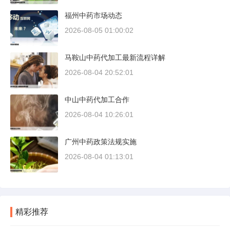
福州中药市场动态
2026-08-05 01:00:02
马鞍山中药代加工最新流程详解
2026-08-04 20:52:01
中山中药代加工合作
2026-08-04 10:26:01
广州中药政策法规实施
2026-08-04 01:13:01
精彩推荐