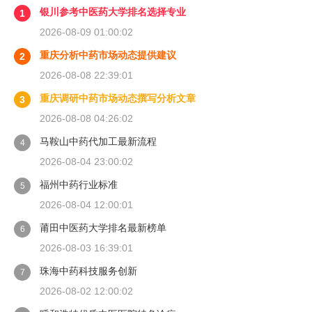
银川参考中医药大学排名选择专业
1
2026-08-09 01:00:02
重庆分析中药市场动态提供建议
2
2026-08-08 22:39:01
重庆调研中药市场动态撰写分析文章
3
2026-08-08 04:26:02
马鞍山中药代加工最新流程
4
2026-08-04 23:00:02
福州中药行业标准
5
2026-08-04 12:00:01
莆田中医药大学排名最新榜单
6
2026-08-03 16:39:01
珠海中药科技服务创新
7
2026-08-02 12:00:02