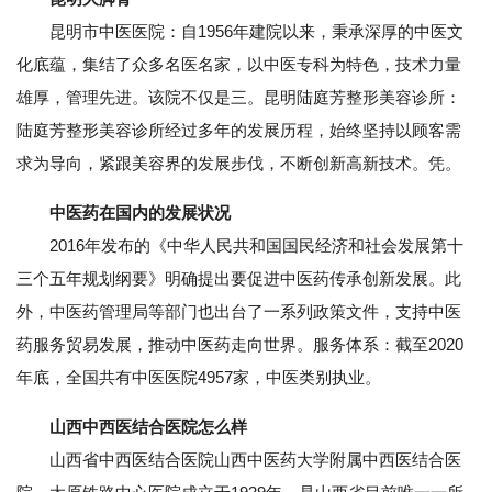
昆明市中医医院：自1956年建院以来，秉承深厚的中医文
化底蕴，集结了众多名医名家，以中医专科为特色，技术力量
雄厚，管理先进。该院不仅是三。昆明陆庭芳整形美容诊所：
陆庭芳整形美容诊所经过多年的发展历程，始终坚持以顾客需
求为导向，紧跟美容界的发展步伐，不断创新高新技术。凭。
中医药在国内的发展状况
2016年发布的《中华人民共和国国民经济和社会发展第十
三个五年规划纲要》明确提出要促进中医药传承创新发展。此
外，中医药管理局等部门也出台了一系列政策文件，支持中医
药服务贸易发展，推动中医药走向世界。服务体系：截至2020
年底，全国共有中医医院4957家，中医类别执业。
山西中西医结合医院怎么样
山西省中西医结合医院山西中医药大学附属中西医结合医