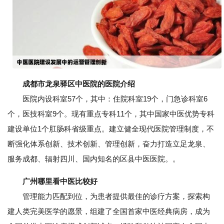
成都市龙泉驿区中医院的医院介绍
医院内设科室57个，其中：住院科室19个，门急诊科室6
个，医技科室9个。现有重点专科11个，其中国家中医优势专科
建设单位1个肛肠科省级重点。建立健全现代医院管理制度，不
断强化体系创新、技术创新、管理创新，奋力打造立足龙泉、
服务成都、辐射四川、国内知名的区县中医医院。。
广州哪里看中医比较好
管理能力匹配到位，为患者提供最佳的诊疗方案，探索构
建人类完美医学的愿景，组建了全国首家中医经典病房，成为