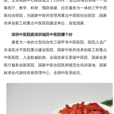
院、太原铁路中心医院成立于1939年，是山西省目前唯一一所
集医疗、教学、科研、预防保健、社区服务为一体的三甲中西
医结合医院，为国家中医药管理局重点中西医结合医院，国家
传承创新工程重点中医医院建设单位，首批国家。
深圳中医院跟深圳福田中医院哪个好
康复为一体的大型综合性三级甲等中医医院。医院入选广
东省高水平医院重点建设医院、国家中医药传承创新工程重点
中医医院，入选权威机构。全国首家五星级中医院、国家改善
医疗服务创新医院、国家中医住院医师规范化培训基地、国家
标准化代谢性疾病管理中心、全国中医系统百。