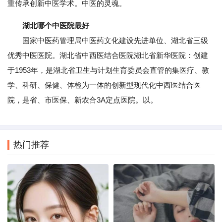
重传承创新中医学术。中医的灵魂。
湖北哪个中医院最好
国家中医药管理局中医药文化建设先进单位、湖北省三级
优秀中医医院。湖北省中西医结合医院湖北省新华医院：创建
于1953年，是湖北省卫生与计划生育委员会直管的集医疗、教
学、科研、保健、体检为一体的创新型现代化中西医结合医
院，是省、市医保、新农合3A定点医院。以。
热门推荐