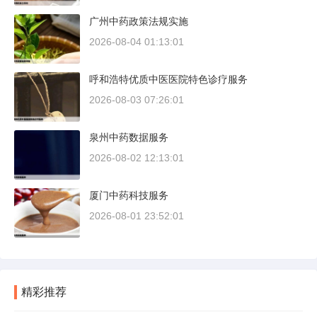
广州中药政策法规实施
2026-08-04 01:13:01
呼和浩特优质中医医院特色诊疗服务
2026-08-03 07:26:01
泉州中药数据服务
2026-08-02 12:13:01
厦门中药科技服务
2026-08-01 23:52:01
精彩推荐