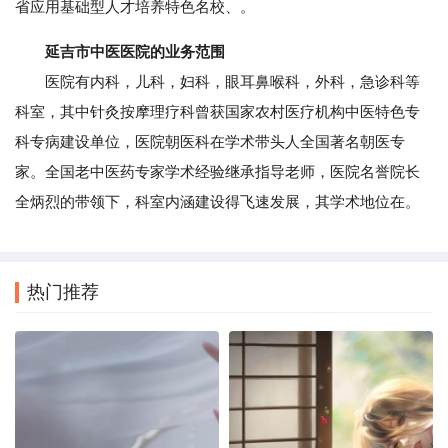
省应用基础型人才培养特色名校、。
延吉市中医医院的业务范围
医院有内科，儿科，妇科，眼耳鼻喉科，外科，急诊科等
科室，其中针灸按摩理疗科曾获国家农村医疗机构中医特色专
科专病建设单位，医院朝医科在学术带头人全国著名朝医专
家。全国老中医药专家学术经验继承指导老师，医院名誉院长
全炳烈的带领下，科室内涵建设得飞速发展，其学术地位在。
热门推荐