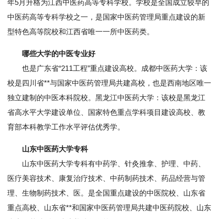
年5月升格为江西中医药高等专科学校。学校是全国成立较早的
中医药高等专科学校之一，是国家中医药管理局重点建设的新
型特色高等院校和江西省唯一一所中医药类。
哪些大学的中医专业好
也是广东省“211工程”重点建设高校。成都中医药大学：该
校是四川省**与国家中医药管理局共建高校，也是西南地区唯一
独立建制的中医本科院校。黑龙江中医药大学：该校是黑龙江
省高水平大学建设单位、国家特色重点学科项目建设高校、教
育部本科教学工作水平评估优秀学。
山东中医药大学专科
山东中医药大学专科有中药学、针灸推拿、护理、中药、
医疗美容技术、康复治疗技术、中药制药技术、药品经营与管
理、生物制药技术、医。是全国重点建设的中医院校、山东省
重点高校、山东省**和国家中医药管理局共建中医药院校、山东