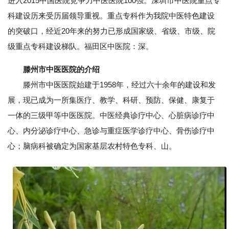
进入2015中国医院竞争力中医医院100强。深圳市中医院重点专
科建设历来受历届领导重视。重点专科作为我院中医特色建设
的突破口，经近20年来的努力已形成国家级、省级、市级、院
级重点专科建设梯队。福田区中医院：深。
滕州市中医医院的介绍
滕州市中医医院始建于1958年，经过六十余年的建设和发
展，现已成为一所集医疗、教学、科研、预防、保健、康复于
一体的三级甲等中医医院。中医经典诊疗中心、心脏病诊疗中
心、内分泌诊疗中心、急诊与重症医学诊疗中心、骨伤诊疗中
心；脑病科被确定为国家基层农村特色专科、山。