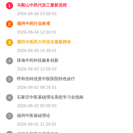
马鞍山中药代加工最新流程
1
2026-08-04 23:00:02
福州中药行业标准
2
2026-08-04 12:00:01
莆田中医药大学排名最新榜单
3
2026-08-03 16:39:01
珠海中药科技服务创新
4
2026-08-02 12:00:02
呼和浩特优质中医医院特色诊疗
5
2026-08-02 08:26:01
石家庄中医基础理论系统学习全指南
6
2026-08-02 05:00:02
福州中医基础理论
7
2026-08-01 11:39:02