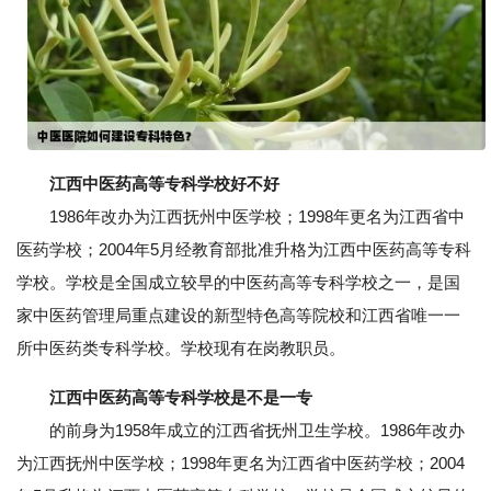
江西中医药高等专科学校好不好
1986年改办为江西抚州中医学校；1998年更名为江西省中
医药学校；2004年5月经教育部批准升格为江西中医药高等专科
学校。学校是全国成立较早的中医药高等专科学校之一，是国
家中医药管理局重点建设的新型特色高等院校和江西省唯一一
所中医药类专科学校。学校现有在岗教职员。
江西中医药高等专科学校是不是一专
的前身为1958年成立的江西省抚州卫生学校。1986年改办
为江西抚州中医学校；1998年更名为江西省中医药学校；2004