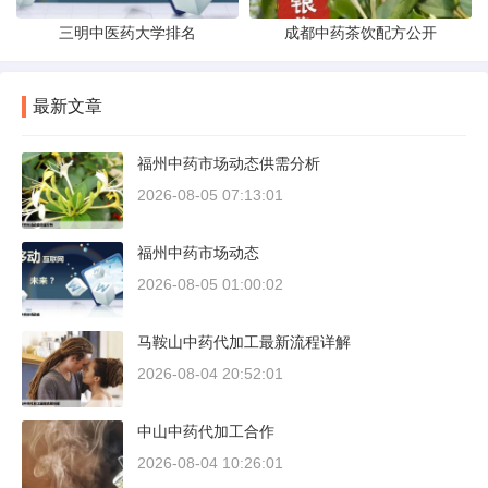
三明中医药大学排名
成都中药茶饮配方公开
最新文章
福州中药市场动态供需分析
2026-08-05 07:13:01
福州中药市场动态
2026-08-05 01:00:02
马鞍山中药代加工最新流程详解
2026-08-04 20:52:01
中山中药代加工合作
2026-08-04 10:26:01