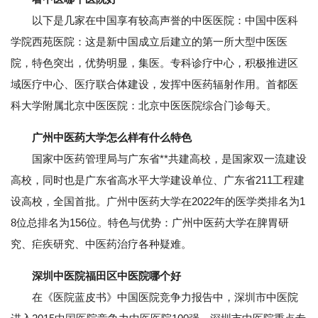
以下是几家在中国享有较高声誉的中医医院：中国中医科
学院西苑医院：这是新中国成立后建立的第一所大型中医医
院，特色突出，优势明显，集医。专科诊疗中心，积极推进区
域医疗中心、医疗联合体建设，发挥中医药辐射作用。首都医
科大学附属北京中医医院：北京中医医院综合门诊每天。
广州中医药大学怎么样有什么特色
国家中医药管理局与广东省**共建高校，是国家双一流建设
高校，同时也是广东省高水平大学建设单位、广东省211工程建
设高校，全国首批。广州中医药大学在2022年的医学类排名为1
8位总排名为156位。特色与优势：广州中医药大学在脾胃研
究、疟疾研究、中医药治疗各种疑难。
深圳中医院福田区中医院哪个好
在《医院蓝皮书》中国医院竞争力报告中，深圳市中医院