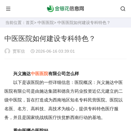
当前位置：
首页
>
中医医院
> 中医医院如何建设专科特色？
中医医院如何建设专科特色？
贾军信
2026-06-16 03:39:01
兴义施达
中医医院
有限公司怎么样
以下是该医院的一些详细信息：医院概况：兴义施达中医
医院有限公司是由施达集团和德良方药业投资近亿元建立的二
级中医院，旨在打造成为西南地区知名专科民营医院。医院以
名医、名方、高科技、高技术为核心，提供专科特色医疗服
务，并且是国家统战线医疗扶贫黔西南行动的基地。
看中医哪个医院好