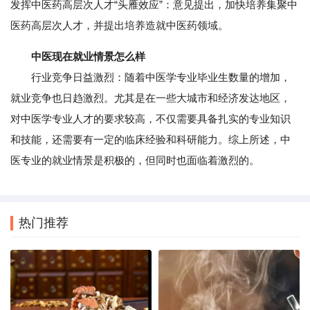
发挥中医药高层次人才“头雁效应”：意见提出，加快培养集聚中
医药高层次人才，并提出培养造就中医药领域。
中医现在就业情景怎么样
行业竞争日益激烈：随着中医学专业毕业生数量的增加，
就业竞争也日趋激烈。尤其是在一些大城市和经济发达地区，
对中医学专业人才的要求较高，不仅需要具备扎实的专业知识
和技能，还需要有一定的临床经验和科研能力。综上所述，中
医专业的就业情景是积极的，但同时也面临着激烈的。
热门推荐