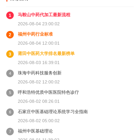
马鞍山中药代加工最新流程
1
2026-08-04 23:00:02
福州中药行业标准
2
2026-08-04 12:00:01
莆田中医药大学排名最新榜单
3
2026-08-03 16:39:01
珠海中药科技服务创新
4
2026-08-02 12:00:02
呼和浩特优质中医医院特色诊疗
5
2026-08-02 08:26:01
石家庄中医基础理论系统学习全指南
6
2026-08-02 05:00:02
福州中医基础理论
7