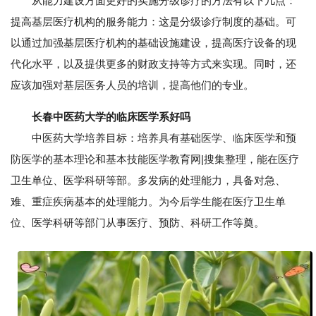
从能力建设方面更好的实施分级诊疗的方法有以下几点：
提高基层医疗机构的服务能力：这是分级诊疗制度的基础。可
以通过加强基层医疗机构的基础设施建设，提高医疗设备的现
代化水平，以及提供更多的财政支持等方式来实现。同时，还
应该加强对基层医务人员的培训，提高他们的专业。
长春中医药大学的临床医学系好吗
中医药大学培养目标：培养具有基础医学、临床医学和预
防医学的基本理论和基本技能医学教育网|搜集整理，能在医疗
卫生单位、医学科研等部。多发病的处理能力，具备对急、
难、重症疾病基本的处理能力。为今后学生能在医疗卫生单
位、医学科研等部门从事医疗、预防、科研工作等奠。