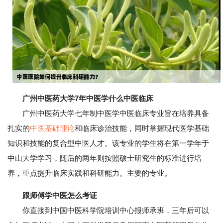
广州中医药大学7年中医学什么中医临床
广州中医药大学七年制中医学中医临床专业旨在培养具备
扎实的
中医基础理论
和临床诊治技能，同时掌握现代医学基础
知识和技能的复合型中医人才。该专业的学生将在第一学年于
中山大学学习，随后的两年则按照硕士研究生的标准进行培
养，重点提升临床实践和科研能力。主要的专业。
跟师傅学中医怎么考证
你直接到中国中医科学院培训中心报师承班，三年后可以