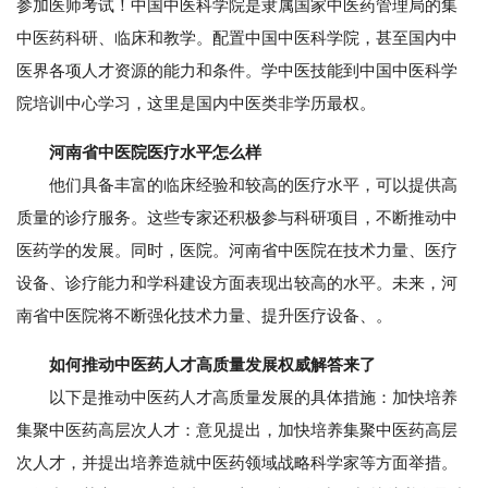
参加医师考试！中国中医科学院是隶属国家中医药管理局的集
中医药科研、临床和教学。配置中国中医科学院，甚至国内中
医界各项人才资源的能力和条件。学中医技能到中国中医科学
院培训中心学习，这里是国内中医类非学历最权。
河南省中医院医疗水平怎么样
他们具备丰富的临床经验和较高的医疗水平，可以提供高
质量的诊疗服务。这些专家还积极参与科研项目，不断推动中
医药学的发展。同时，医院。河南省中医院在技术力量、医疗
设备、诊疗能力和学科建设方面表现出较高的水平。未来，河
南省中医院将不断强化技术力量、提升医疗设备、。
如何推动中医药人才高质量发展权威解答来了
以下是推动中医药人才高质量发展的具体措施：加快培养
集聚中医药高层次人才：意见提出，加快培养集聚中医药高层
次人才，并提出培养造就中医药领域战略科学家等方面举措。