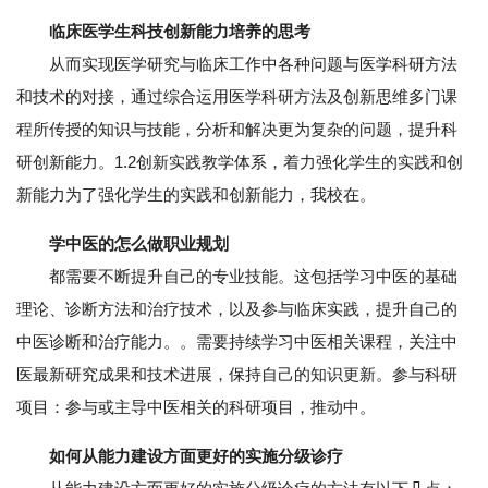
临床医学生科技创新能力培养的思考
从而实现医学研究与临床工作中各种问题与医学科研方法
和技术的对接，通过综合运用医学科研方法及创新思维多门课
程所传授的知识与技能，分析和解决更为复杂的问题，提升科
研创新能力。1.2创新实践教学体系，着力强化学生的实践和创
新能力为了强化学生的实践和创新能力，我校在。
学中医的怎么做职业规划
都需要不断提升自己的专业技能。这包括学习中医的基础
理论、诊断方法和治疗技术，以及参与临床实践，提升自己的
中医诊断和治疗能力。。需要持续学习中医相关课程，关注中
医最新研究成果和技术进展，保持自己的知识更新。参与科研
项目：参与或主导中医相关的科研项目，推动中。
如何从能力建设方面更好的实施分级诊疗