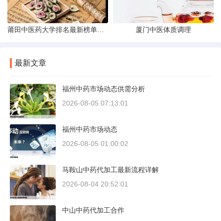
莆田中医药大学排名最新榜单发布
厦门中医体质调理
最新文章
福州中药市场动态供需分析
2026-08-05 07:13:01
福州中药市场动态
2026-08-05 01:00:02
马鞍山中药代加工最新流程详解
2026-08-04 20:52:01
中山中药代加工合作