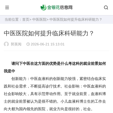
当前位置：
首页
>
中医医院
> 中医医院如何提升临床科研能力？
中医医院如何提升临床科研能力？
郭英阅
2026-06-21 15:13:01
请问下中医在这方面的优势是什么考这科的就业前景如何
我是中
创新能力：中医血液科的创新能力较强，紧密结合临床实
践和社会需求，不断提高诊疗技术。社会影响：中医血液科的
社会影响较大，具有示范带动作用。至于就业前景，血液科博
士的就业前景被认为是很不错的。小儿血液科博士生的工作去
向大都为国内领先的医院，就业方向是很好的，社会。