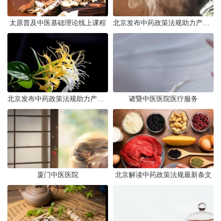
太原普及中医基础理论线上课程
北京发布中药政策法规助力产业规范发展
北京发布中药政策法规助力产业规范
诸暨中医医院医疗服务
厦门中医医院
北京解读中药政策法规最新条文