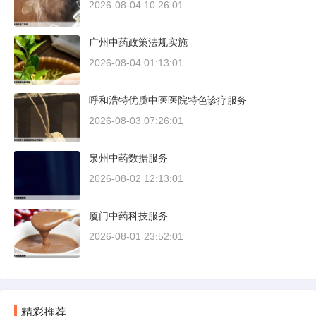
2026-08-04 10:26:01
广州中药政策法规实施
2026-08-04 01:13:01
呼和浩特优质中医医院特色诊疗服务
2026-08-03 07:26:01
泉州中药数据服务
2026-08-02 12:13:01
厦门中药科技服务
2026-08-01 23:52:01
精彩推荐