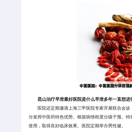
昆山治疗早泄最好医院是什么早泄多年一直想进
医院还定期邀请上海三甲医院专家开展联合会诊，
分发挥中医药特色优势。根据病情程度分级干预。特
使用，取得良好临床效果。医院定期举办男性健。