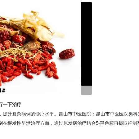
行一下治疗
提升复杂病例的诊疗水平。昆山市中医医院：昆山市中医医院男科
别在继发性早泄治疗方面，通过原发病治疗结合5-羟色胺再摄取抑制