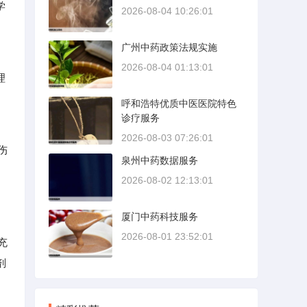
学
2026-08-04 10:26:01
广州中药政策法规实施
2026-08-04 01:13:01
理
呼和浩特优质中医医院特色
诊疗服务
2026-08-03 07:26:01
伤
泉州中药数据服务
2026-08-02 12:13:01
厦门中药科技服务
2026-08-01 23:52:01
充
剂