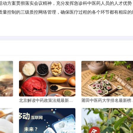
动方案贯彻落实会议精神，充分发挥急诊科中医药人员的人才优势
质量控制的三级质控网络管理，确保医疗过程的各个环节都有相应的
北京解读中药政策法规最新条文
莆田中医药大