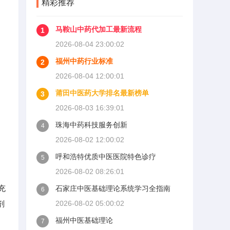
精彩推荐
马鞍山中药代加工最新流程
1
2026-08-04 23:00:02
福州中药行业标准
2
2026-08-04 12:00:01
莆田中医药大学排名最新榜单
3
2026-08-03 16:39:01
珠海中药科技服务创新
4
2026-08-02 12:00:02
呼和浩特优质中医医院特色诊疗
5
2026-08-02 08:26:01
充
石家庄中医基础理论系统学习全指南
6
剂
2026-08-02 05:00:02
福州中医基础理论
7