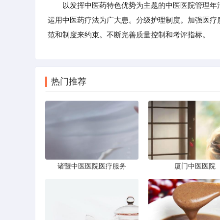
以发挥中医药特色优势为主题的中医医院管理年活
运用中医药疗法为广大患。分级护理制度。加强医疗
范和制度来约束。不断完善质量控制和考评指标。
热门推荐
诸暨中医医院医疗服务
厦门中医医院