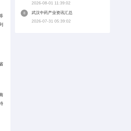
2026-08-01 11:39:02
武汉中药产业资讯汇总
8
等
2026-07-31 05:39:02
列
省
南
特