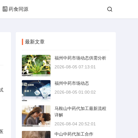
药食同源
最新文章
福州中药市场动态供需分析
2026-08-05 07:13:01
福州中药市场动态
试
2026-08-05 01:00:02
马鞍山中药代加工最新流程
详解
2026-08-04 20:52:01
医
中山中药代加工合作