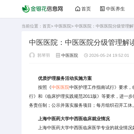
首页
中医养生
当前位置：
首页
>
中医医院
> 中医医院：中医医院分级管理解
中医医院：中医医院分级管理解
郭琴羽
中医医院
2026-05-24 19:52:01
优质护理服务活动实施方案
按照《
中医医院
中医护理工作指南试行》要求，
行》和《临床护理实践规范2011版》等要求，进一
务责任制；公示并落实服务项目；每月组织召开工休
上海中医药大学中西医临床就业情况
上海中医药大学中西医临床医学专业的就业情况如