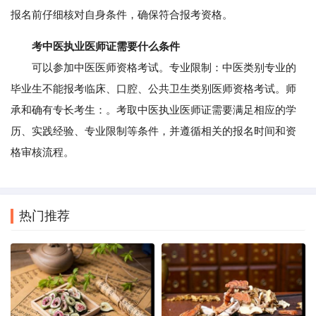
报名前仔细核对自身条件，确保符合报考资格。
考中医执业医师证需要什么条件
可以参加中医医师资格考试。专业限制：中医类别专业的
毕业生不能报考临床、口腔、公共卫生类别医师资格考试。师
承和确有专长考生：。考取中医执业医师证需要满足相应的学
历、实践经验、专业限制等条件，并遵循相关的报名时间和资
格审核流程。
热门推荐