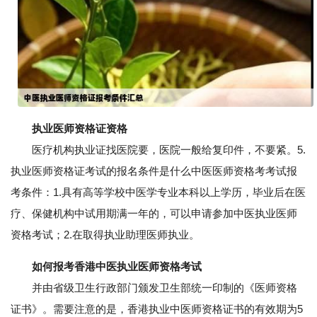
执业医师资格证资格
医疗机构执业证找医院要，医院一般给复印件，不要紧。5.
执业医师资格证考试的报名条件是什么中医医师资格考考试报
考条件：1.具有高等学校中医学专业本科以上学历，毕业后在医
疗、保健机构中试用期满一年的，可以申请参加中医执业医师
资格考试；2.在取得执业助理医师执业。
如何报考香港中医执业医师资格考试
并由省级卫生行政部门颁发卫生部统一印制的《医师资格
证书》。需要注意的是，香港执业中医师资格证书的有效期为5