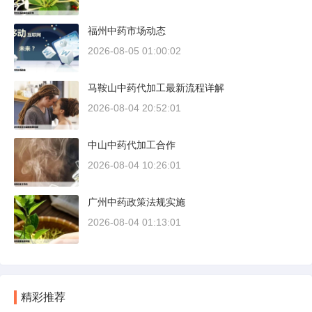
福州中药市场动态
2026-08-05 01:00:02
马鞍山中药代加工最新流程详解
2026-08-04 20:52:01
中山中药代加工合作
2026-08-04 10:26:01
广州中药政策法规实施
2026-08-04 01:13:01
精彩推荐