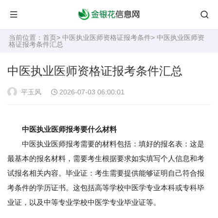
当前位置：
首页
>
中医执业医师资格证报考条件
> 中医执业医师资
格证报考条件汇总
中医执业医师资格证报考条件汇总
平玉风
2026-07-03 06:00:01
中医执业医师报考要什么材料
中医执业医师报考需要的材料包括：填好的报名表：这是
最基本的报名材料，需要考生根据要求如实填写个人信息和考
试报名相关内容。毕业证：考生需要提供能够证明自己符合报
考条件的学历证书。这包括高等学校中医学专业本科或专科毕
业证，以及中等专业学校中医学专业毕业证等。