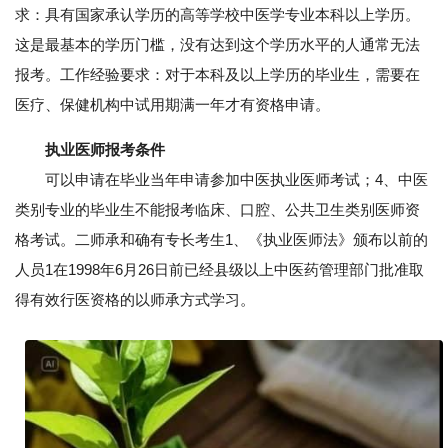
求：具有国家承认学历的高等学校中医学专业本科以上学历。
这是最基本的学历门槛，没有达到这个学历水平的人通常无法
报考。工作经验要求：对于本科及以上学历的毕业生，需要在
医疗、保健机构中试用期满一年才有资格申请。
执业医师报考条件
可以申请在毕业当年申请参加中医执业医师考试；4、中医
类别专业的毕业生不能报考临床、口腔、公共卫生类别医师资
格考试。二师承和确有专长考生1、《执业医师法》颁布以前的
人员1在1998年6月26日前已经县级以上中医药管理部门批准取
得有效行医资格的以师承方式学习。