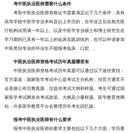
考中医执业医师需要什么条件
考取中医执业医师资格证书需要满足以下几个条件：具有
高等学校中医学专业本科及以上学历的，在毕业之后在相关医
疗机构试用满一年以上。以及中医学专业硕士和博士研究生在
学习期间已具有一年以上的临床实践训练的，也可以申请参加
中医类别专业的毕业生不能报考临床、口腔、。
中医执业医师资格考试历年真题哪里有
中医执业医师资格考试历年真题可以通过以下途径查找：
官方渠道：国家医学考试中心是考试主办机构，但官方通常不
会直接公布完整真题，仅提供考试大纲和样题。考生可通过国
家医学考试网发布考试政策、大纲及少量样题。医学教育类网
站：许多医学教育平台会整理历年考生回忆版。
报考中医执业医师有什么要求
报考中医执业医师的要求主要包括以下几个方面：学历要