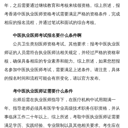
年，之后需要通过继续教育和考核来续领资格。综上所述，报
考香港中医执业医师资格考试需要满足严格的资格条件，完成
相应的报名流程，并通过笔试和面试的综合考核。
中医执业医师考试报名要什么条件啊
公共卫生类别医师资格考试。其他要求：报考中医执业医
师证的人员需符合执业医师法相关规定，并经过严格的资格审
核，确保具备相应的专业素养和能力。综上所述，如果您想报
名参加中医执业医师考试，需要满足上述条件。请注意，具体
的报名时间和流程可能会有所变化，请以官方发布。
考中医执业医师证需要什么条件
出师后需在执业医师指导下，在医疗机构中试用期满一
年。指导老师必须具有医学专业高级技术职务任职资格，并从
事临床工作二十年以上。综上所述，考取中医执业医师证需要
满足学历、实践经验、专业限制以及其他相关要求。考生应在