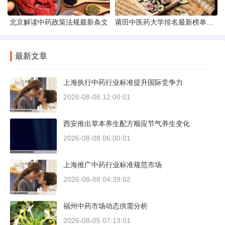
北京解读中药政策法规最新条文
莆田中医药大学排名最新榜单发布
最新文章
上海执行中药行业标准提升国际竞争力
2026-08-08 12:00:01
西安推出草本养生配方顺应节气养生变化
2026-08-08 06:00:01
上海推广中药行业标准规范市场
2026-08-08 04:39:02
福州中药市场动态供需分析
2026-08-05 07:13:01