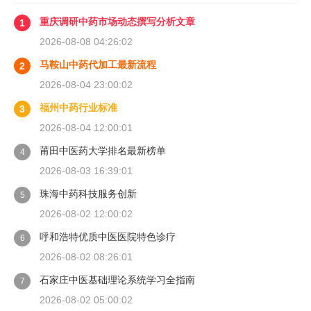
重庆调研中药市场动态撰写分析文章
1
2026-08-08 04:26:02
马鞍山中药代加工最新流程
2
2026-08-04 23:00:02
福州中药行业标准
3
2026-08-04 12:00:01
莆田中医药大学排名最新榜单
4
2026-08-03 16:39:01
珠海中药科技服务创新
5
2026-08-02 12:00:02
呼和浩特优质中医医院特色诊疗
6
2026-08-02 08:26:01
石家庄中医基础理论系统学习全指南
7
2026-08-02 05:00:02