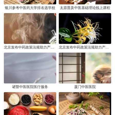
银川参考中医药大学排名选学校
太原普及中医基础理论线上课程
北京发布中药政策法规助力产业规范发展
北京发布中药政策法规助力产业规范
诸暨中医医院医疗服务
厦门中医医院