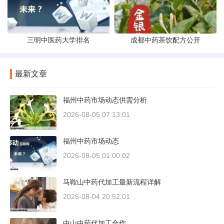
三明中医药大学排名
成都中药茶饮配方公开
最新文章
福州中药市场动态供需分析
2026-08-05 07:13:01
福州中药市场动态
2026-08-05 01:00:02
马鞍山中药代加工最新流程详解
2026-08-04 20:52:01
中山中药代加工合作