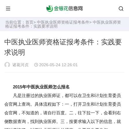
当前位置：
首页
>
中医执业医师资格证报考条件
> 中医执业医师资
格证报考条件：实践要求说明
中医执业医师资格证报考条件：实践要
求说明
诸葛河贞
2026-05-24 12:26:01
2015年中医执业医师怎么报名
凡是注册过的执业医师证，都可以在卫生和计划生育委员
会官网上查询。具体流程如下：一，打开卫生和计划生育委员
会官网，不知道的，请自行百度。二，往下拉一下，会看到右
侧数据查询，找到执业医师。三，按要求输入以下的信息，就