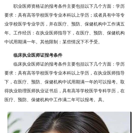
职业医师资格证的报考条件主要包括以下几个方面：学历
要求：具有高等学校医学专业本科以上学历；或者具有中等专
业学校医学专业学历，并在医疗、预防、保健机构中工作满五
年。工作经历：在执业医师指导下，在医疗、预防、保健机构
中试用期满一年。其他限制：某些情况下不予受。
临床执业医师证报考条件
临床执业医师证的报考条件主要包括以下几个方面：学历
要求：具有高等学校医学专业本科以上学历，在执业医师指导
下，在医疗、预防、保健机构中试用期满一年的可以报考。取
得执业助理医师执业证书后，具有高等学校医学专科学历，在
医疗、预防、保健机构中工作满二年可以报考。具。