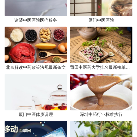
诸暨中医医院医疗服务
厦门中医医院
北京解读中药政策法规最新条文
莆田中医药大学排名最新榜单发布
厦门中医体质调理
深圳中药行业标准执行