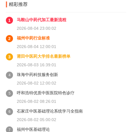
精彩推荐
马鞍山中药代加工最新流程
1
2026-08-04 23:00:02
福州中药行业标准
2
2026-08-04 12:00:01
莆田中医药大学排名最新榜单
3
2026-08-03 16:39:01
珠海中药科技服务创新
4
2026-08-02 12:00:02
呼和浩特优质中医医院特色诊疗
5
2026-08-02 08:26:01
石家庄中医基础理论系统学习全指南
6
2026-08-02 05:00:02
福州中医基础理论
7