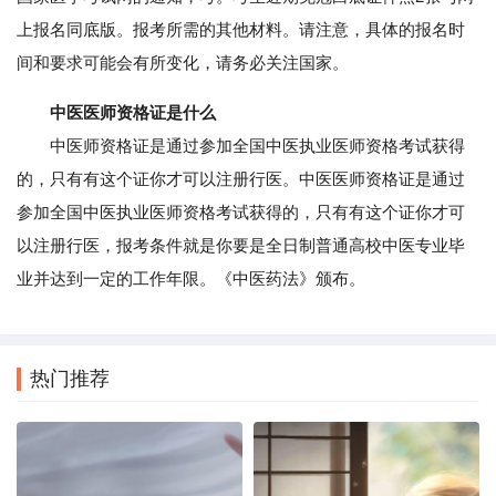
上报名同底版。报考所需的其他材料。请注意，具体的报名时
间和要求可能会有所变化，请务必关注国家。
中医医师资格证是什么
中医师资格证是通过参加全国中医执业医师资格考试获得
的，只有有这个证你才可以注册行医。中医医师资格证是通过
参加全国中医执业医师资格考试获得的，只有有这个证你才可
以注册行医，报考条件就是你要是全日制普通高校中医专业毕
业并达到一定的工作年限。《中医药法》颁布。
热门推荐