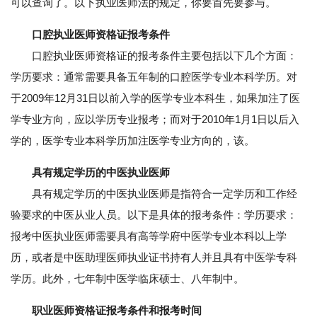
可以查询了。以下执业医师法的规定，你要首先要参与。
口腔执业医师资格证报考条件
口腔执业医师资格证的报考条件主要包括以下几个方面：
学历要求：通常需要具备五年制的口腔医学专业本科学历。对
于2009年12月31日以前入学的医学专业本科生，如果加注了医
学专业方向，应以学历专业报考；而对于2010年1月1日以后入
学的，医学专业本科学历加注医学专业方向的，该。
具有规定学历的中医执业医师
具有规定学历的中医执业医师是指符合一定学历和工作经
验要求的中医从业人员。以下是具体的报考条件：学历要求：
报考中医执业医师需要具有高等学府中医学专业本科以上学
历，或者是中医助理医师执业证书持有人并且具有中医学专科
学历。此外，七年制中医学临床硕士、八年制中。
职业医师资格证报考条件和报考时间