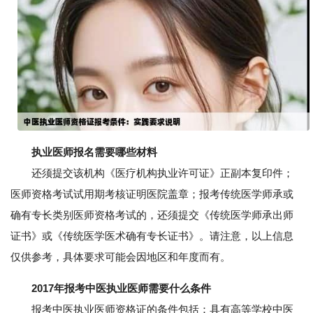
执业医师报名需要哪些材料
还须提交该机构《医疗机构执业许可证》正副本复印件；
医师资格考试试用期考核证明医院盖章；报考传统医学师承或
确有专长类别医师资格考试的，还须提交《传统医学师承出师
证书》或《传统医学医术确有专长证书》。请注意，以上信息
仅供参考，具体要求可能会因地区和年度而有。
2017年报考中医执业医师需要什么条件
报考中医执业医师资格证的条件包括：具有高等学校中医