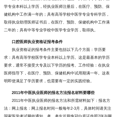
学专业本科以上学历，经执业医师注册后，在医疗、预防、保
健机构中工作满一年的；具有高等学校中医学专业专科学历，
取得执业助理医师证书后，在医疗、预防、保健机构中工作满
二年的；具有中等专业学校中医学专业学历，取得执。
口腔医师执业资格证报考条件
执业资格证的报考条件主要包括以下几个方面：学历要
求：具有高等学校医学专业本科以上学历。这是最基本的学历
要求，通常不接受大专及以下学历的报考。工作经验：在执业
医师指导下，在医疗、预防、保健机构中试用期满一年。这表
明即使满足了学历要求，也需要有一定的实践经验。
2011年中医执业医师的报名方法报名材料要哪些
2011年中医执业医师的报名方法和所需材料如下：报名方
法：网上报名：网上报名时间一般每年2-3月，具体时间请关注
国家医学考试网的通知，考。考生近期免冠白底证件照2张与网