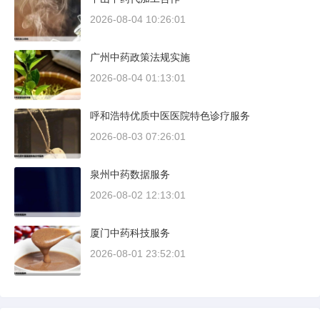
2026-08-04 10:26:01
广州中药政策法规实施
2026-08-04 01:13:01
呼和浩特优质中医医院特色诊疗服务
2026-08-03 07:26:01
泉州中药数据服务
2026-08-02 12:13:01
厦门中药科技服务
2026-08-01 23:52:01