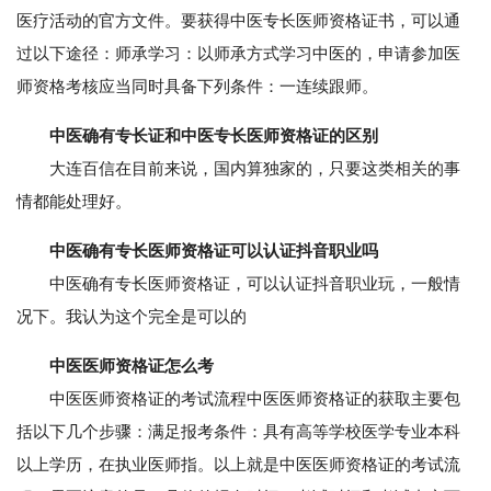
医疗活动的官方文件。要获得中医专长医师资格证书，可以通
过以下途径：师承学习：以师承方式学习中医的，申请参加医
师资格考核应当同时具备下列条件：一连续跟师。
中医确有专长证和中医专长医师资格证的区别
大连百信在目前来说，国内算独家的，只要这类相关的事
情都能处理好。
中医确有专长医师资格证可以认证抖音职业吗
中医确有专长医师资格证，可以认证抖音职业玩，一般情
况下。我认为这个完全是可以的
中医医师资格证怎么考
中医医师资格证的考试流程中医医师资格证的获取主要包
括以下几个步骤：满足报考条件：具有高等学校医学专业本科
以上学历，在执业医师指。以上就是中医医师资格证的考试流