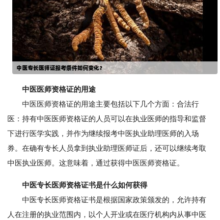
中医医师资格证的用途
中医医师资格证的用途主要包括以下几个方面：合法行
医：持有中医医师资格证的人员可以在执业医师的指导和监督
下进行医学实践，并作为继续报考中医执业助理医师的入场
券。在确有专长人员拿到执业助理医师证后，还可以继续考取
中医执业医师。这意味着，通过获得中医医师资格证。
中医专长医师资格证书是什么如何获得
中医专长医师资格证书是根据国家政策颁发的，允许持有
人在注册的执业范围内，以个人开业或在医疗机构内从事中医