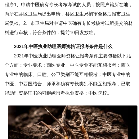
程序1、申请中医确有专长考核考试的人员，按照户籍所在地，
向所在县区卫生局提出申请，县区卫生局初审合格后报市卫生
局复核。2、市卫生局对申请中医确有专长考核考试所提交的材
料进行审核，符合条件的，提前10日发放准。
2021年中医执业助理医师资格证报考条件是什么
2021年中医执业助理医师资格证报考条件主要包括以下几
个方面：专业要求：西医专业、中医专业不能互相报考；西医
专业中的临床、口腔、公卫类别不能互相报考；中医专业中的
中医、中西医结合、师承和确有专长类别不能互相报考，已取
得助理资格证书的可继续报考执业资格；中医院校。