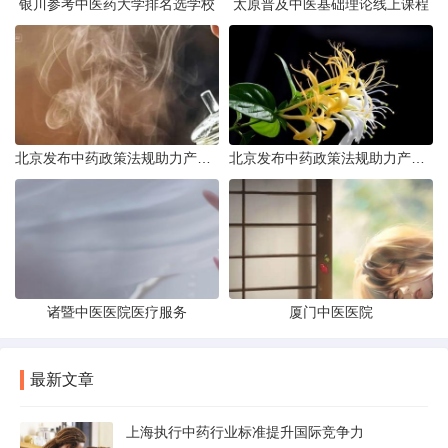
银川参考中医药大学排名选学校
太原普及中医基础理论线上课程
北京发布中药政策法规助力产业规范发展
北京发布中药政策法规助力产业规范
诸暨中医医院医疗服务
厦门中医医院
最新文章
上海执行中药行业标准提升国际竞争力