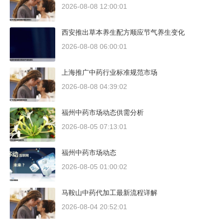
2026-08-08 12:00:01
西安推出草本养生配方顺应节气养生变化
2026-08-08 06:00:01
上海推广中药行业标准规范市场
2026-08-08 04:39:02
福州中药市场动态供需分析
2026-08-05 07:13:01
福州中药市场动态
2026-08-05 01:00:02
马鞍山中药代加工最新流程详解
2026-08-04 20:52:01