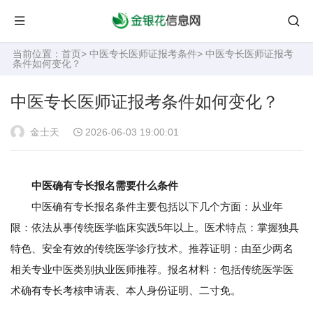
当前位置：
首页
>
中医专长医师证报考条件
> 中医专长医师证报考
条件如何变化？
中医专长医师证报考条件如何变化？
金士天
2026-06-03 19:00:01
中医确有专长报名需要什么条件
中医确有专长报名条件主要包括以下几个方面：从业年
限：依法从事传统医学临床实践5年以上。医术特点：掌握独具
特色、安全有效的传统医学诊疗技术。推荐证明：由至少两名
相关专业中医类别执业医师推荐。报名材料：包括传统医学医
术确有专长考核申请表、本人身份证明、二寸免。