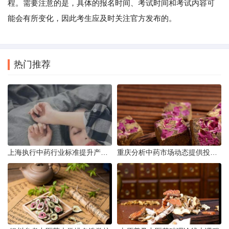
程。需要注意的是，具体的报名时间、考试时间和考试内容可
能会有所变化，因此考生应及时关注官方发布的。
热门推荐
上海执行中药行业标准提升产品质量
重庆分析中药市场动态提供投资建议