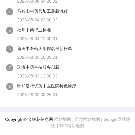
2026-08-08 04:26:02
马鞍山中药代加工最新流程
4
2026-08-04 23:00:02
福州中药行业标准
5
2026-08-04 12:00:01
莆田中医药大学排名最新榜单
6
2026-08-03 16:39:01
珠海中药科技服务创新
7
2026-08-02 12:00:02
呼和浩特优质中医医院特色诊疗
8
2026-08-02 08:26:01
Copyright© 金银花信息网
网站地图
|
百度网站地图
|
Google网站地
图
|
TXT网站地图