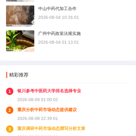
中山中药代加工合作
2026-08-04 10:26:01
广州中药政策法规实施
2026-08-04 01:13:01
精彩推荐
银川参考中医药大学排名选择专业
1
2026-08-09 01:00:02
重庆分析中药市场动态提供建议
2
2026-08-08 22:39:01
重庆调研中药市场动态撰写分析文章
3