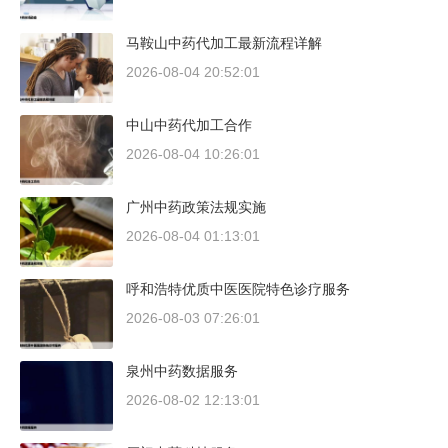
马鞍山中药代加工最新流程详解
2026-08-04 20:52:01
中山中药代加工合作
2026-08-04 10:26:01
广州中药政策法规实施
2026-08-04 01:13:01
呼和浩特优质中医医院特色诊疗服务
2026-08-03 07:26:01
泉州中药数据服务
2026-08-02 12:13:01