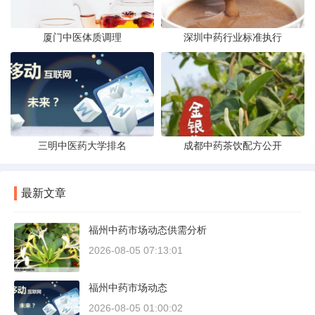
厦门中医体质调理
深圳中药行业标准执行
三明中医药大学排名
成都中药茶饮配方公开
最新文章
福州中药市场动态供需分析
2026-08-05 07:13:01
福州中药市场动态
2026-08-05 01:00:02