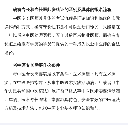
确有专长和专长医师资格证的区别及具体的报名流程
中医专长医师其具体的考试流程是理论知识和临床的实际
操作两种方式，确有专长证书是不可以注册门诊的，只能是在
一年以后考中医助理医师，五年以后再考执业医师。而确有专
长证是给没有学历的学员们提供的一种成为执业中医师的合法
途径。
考中医专长需要什么条件
考中医专长需要满足以下条件：医术渊源：具有医术渊
源，在中医医师指导下从事中医医术实践活动满五年或者《中
华人民共和国中医药法》施行前已经从事中医医术实践活动满
五年的。医术专长综述：掌握独具特色、安全有效的中医理法
方药及技术方法，包括中医专业基本理论知识和与。