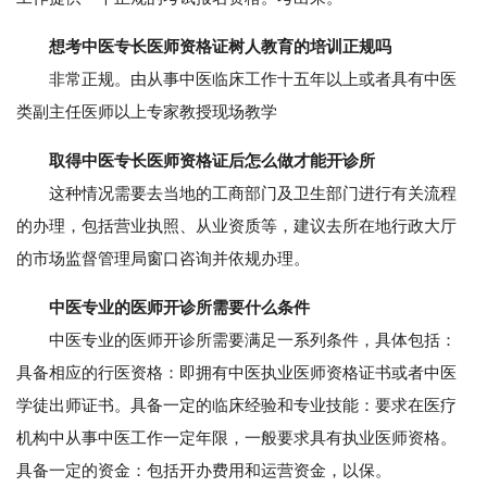
想考中医专长医师资格证树人教育的培训正规吗
非常正规。由从事中医临床工作十五年以上或者具有中医
类副主任医师以上专家教授现场教学
取得中医专长医师资格证后怎么做才能开诊所
这种情况需要去当地的工商部门及卫生部门进行有关流程
的办理，包括营业执照、从业资质等，建议去所在地行政大厅
的市场监督管理局窗口咨询并依规办理。
中医专业的医师开诊所需要什么条件
中医专业的医师开诊所需要满足一系列条件，具体包括：
具备相应的行医资格：即拥有中医执业医师资格证书或者中医
学徒出师证书。具备一定的临床经验和专业技能：要求在医疗
机构中从事中医工作一定年限，一般要求具有执业医师资格。
具备一定的资金：包括开办费用和运营资金，以保。