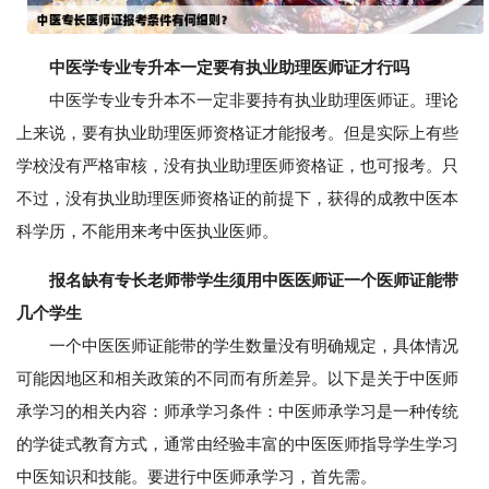
中医学专业专升本一定要有执业助理医师证才行吗
中医学专业专升本不一定非要持有执业助理医师证。理论
上来说，要有执业助理医师资格证才能报考。但是实际上有些
学校没有严格审核，没有执业助理医师资格证，也可报考。只
不过，没有执业助理医师资格证的前提下，获得的成教中医本
科学历，不能用来考中医执业医师。
报名缺有专长老师带学生须用中医医师证一个医师证能带
几个学生
一个中医医师证能带的学生数量没有明确规定，具体情况
可能因地区和相关政策的不同而有所差异。以下是关于中医师
承学习的相关内容：师承学习条件：中医师承学习是一种传统
的学徒式教育方式，通常由经验丰富的中医医师指导学生学习
中医知识和技能。要进行中医师承学习，首先需。