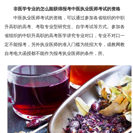
非医学专业的怎么能获得报考中医执业医师考试的资格
中医执业医师考试的资格，可以通过参加各省组织的中职
升高职的高考、考取专业型研究生、自学考试等方式。参加各
省组织的中职升高职的高考医学讲究专业对口，专业不对口一
定不能报考，另外执业医师的准入门槛为统招大专，成教网教
自考电大函授都不能作为报考执业医师的条件，所。