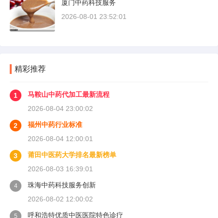
厦门中药科技服务
2026-08-01 23:52:01
精彩推荐
马鞍山中药代加工最新流程
1
2026-08-04 23:00:02
福州中药行业标准
2
2026-08-04 12:00:01
莆田中医药大学排名最新榜单
3
2026-08-03 16:39:01
珠海中药科技服务创新
4
2026-08-02 12:00:02
呼和浩特优质中医医院特色诊疗
5