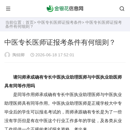
当前位置：
首页
>
中医专长医师证报考条件
> 中医专长医师证报考
条件有何细则？
中医专长医师证报考条件有何细则？
陶锦卿
2026-06-18 17:52:01
请问师承或确有专长中医执业助理医师与中医执业助医师
具有同等作用吗
是同等作用师承或确有专长中医执业助理医师与中医执业
助理医师具有同等作用。中医执业助理医师是正规学校大中专
毕业后的学生可以报名考试的，而师承跟确有专长是为了一些
没有学历但是有在中医这个行业工作多年的学徒，及各类从业
工作提供一个正规的考试报名资格。考出来。