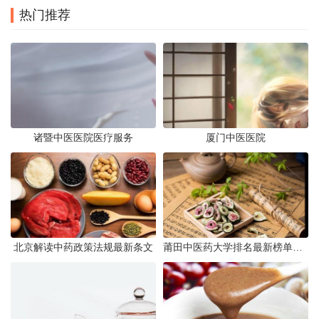
热门推荐
诸暨中医医院医疗服务
厦门中医医院
北京解读中药政策法规最新条文
莆田中医药大学排名最新榜单发布