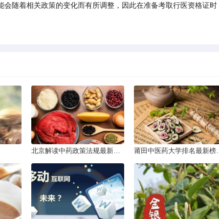
能会随着相关政策的变化而有所调整，因此在准备考取行医资格证时
北京解读中药政策法规最新条文
莆田中医药大