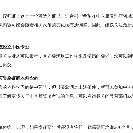
疗师证：这是一个可选的证书，适合那些希望在中医康复理疗领域
试内容可能会随着相关政策的变化而有所调整。因此，建议关注最新
院设立中医专业
关专业才可以报考，且还要满足工作年限及学历的要求，您可以到
助到您。
医资格证吗本科念的
的本科学习的是中药学，但只要您满足上述条件，就可以参加中医
想了解更多关于中医师资格考试的信息，可以咨询相关的教育部门或
统一办理，如果拿证两年后还没有注册，就需要再培训3~6个月