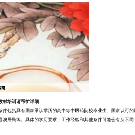
教材培训请帮忙详细
件包括具有国家承认学历的高中等中医药院校毕业生、国家认可的
港澳居民等。具体的学历要求、工作经验和其他条件可能会有所不同