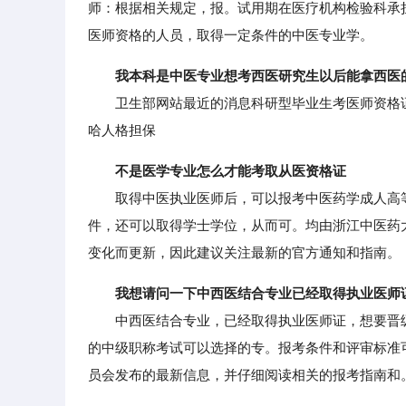
师：根据相关规定，报。试用期在医疗机构检验科承
医师资格的人员，取得一定条件的中医专业学。
我本科是中医专业想考西医研究生以后能拿西医
卫生部网站最近的消息科研型毕业生考医师资格证
哈人格担保
不是医学专业怎么才能考取从医资格证
取得中医执业医师后，可以报考中医药学成人高等
件，还可以取得学士学位，从而可。均由浙江中医药
变化而更新，因此建议关注最新的官方通知和指南。
我想请问一下中西医结合专业已经取得执业医师
中西医结合专业，已经取得执业医师证，想要晋级
的中级职称考试可以选择的专。报考条件和评审标准
员会发布的最新信息，并仔细阅读相关的报考指南和