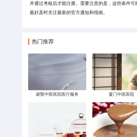
并通过考核后才能注册。需要注意的是，这些条件可
最好及时关注最新的官方通知和指南。
热门推荐
诸暨中医医院医疗服务
厦门中医医院