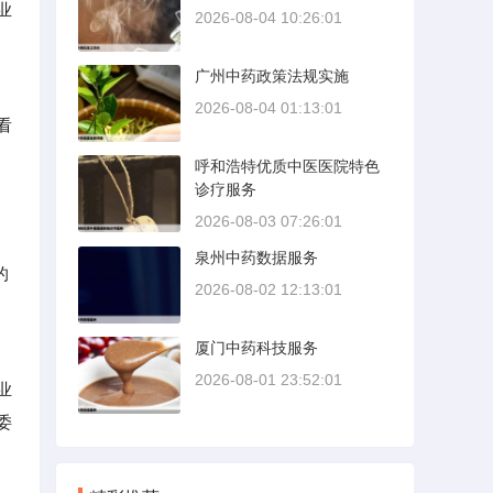
业
2026-08-04 10:26:01
广州中药政策法规实施
2026-08-04 01:13:01
看
呼和浩特优质中医医院特色
诊疗服务
2026-08-03 07:26:01
泉州中药数据服务
的
2026-08-02 12:13:01
厦门中药科技服务
2026-08-01 23:52:01
业
委