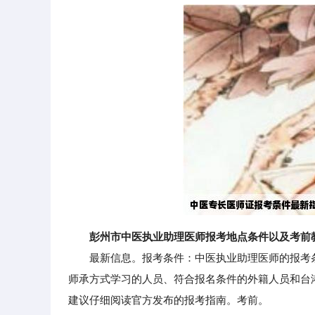
彭州市中医执业助理医师报考地点条件以及考前
最新信息。报考条件：中医执业助理医师的报考条
师承方式学习的人员、符合报名条件的外籍人员和台
建议仔细阅读官方发布的报考指南。考前。