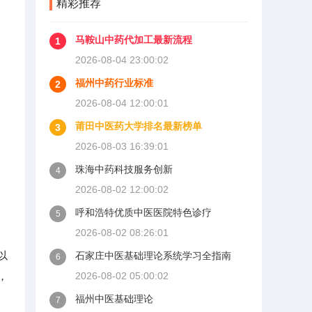
精彩推荐
马鞍山中药代加工最新流程
1
2026-08-04 23:00:02
福州中药行业标准
2
2026-08-04 12:00:01
莆田中医药大学排名最新榜单
3
2026-08-03 16:39:01
珠海中药科技服务创新
4
2026-08-02 12:00:02
呼和浩特优质中医医院特色诊疗
5
2026-08-02 08:26:01
以
石家庄中医基础理论系统学习全指南
6
，
2026-08-02 05:00:02
福州中医基础理论
7