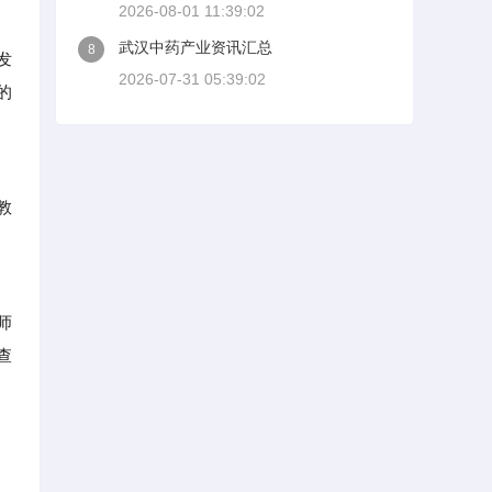
2026-08-01 11:39:02
武汉中药产业资讯汇总
8
发
2026-07-31 05:39:02
的
教
师
查
，