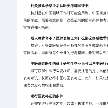
针灸推拿学毕业后从医要考哪些证书
特别是在中医领域工作时可能会用到。中医康复理
展的学生。需要注意的是，这些证书的报考条件和考
官方通知和指南。
成人教育考不了医师资格证为什么那么多成教学
您好，不管是医师还是药师都的是医学或是药学相
育网看看，里面有每个专业的报考指南，希望可以帮
中医基础医学的硕士研究生毕业后可以考中医行
即可获得中医行医资格证。需要注意的是，虽然您
资格考试，从而获得中医行医资格证。此外，如果您
阅官方发布的指南和通知。
考行医资格证的条件
还需要进行注册才能正式成为执业医师。一般由单位