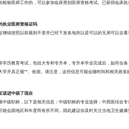
担检验医师工作的，可以参加临床类别医师资格考试。已获得临床执
的执业医师资格证吗
继续按照以前规则不变并已经下发各地所以是可以的兄弟可以去看
学历教育考试，包括大专和专升本，专升本学业完成后，如符合条
大学开具正规**、收据。请注意，这些信息可能会随时间和相关政策
证该进中级了现在
中级职称，以下是相关信息：中级职称的专业选择：中西医结合专
可能会因地区和年度而有所不同，因此建议你及时关注当地卫生健康
。